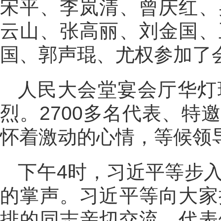
宋平、李岚清、曾庆红、
云山、张高丽、刘金国、
国、郭声琨、尤权参加了
人民大会堂宴会厅华灯
烈。2700多名代表、特
怀着激动的心情，等候领
下午4时，习近平等步
的掌声。习近平等向大家
排的同志亲切交流。代表