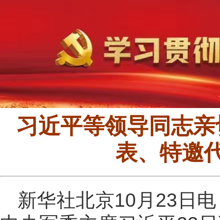
习近平等领导同志亲
表、特邀
新华社北京10月23日