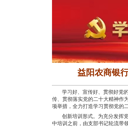
益阳农商银行
学习好、宣传好、贯彻好党
传、贯彻落实党的二十大精神作
项举措，全力打造学习贯彻党的二
创新培训形式。为充分发挥党
中培训之前，由支部书记轮流带