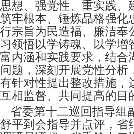
思想、强党性、重实践、
筑牢根本、锤炼品格强化
行宗旨为民造福、廉洁奉
习领悟以学铸魂、以学增
富内涵和实践要求，结合
问题，深刻开展党性分析
有针对性提出整改措施，
互相监督、共同提高的目
省委第十二巡回指导组
舒平到会指导并点评，省