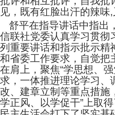
批评和相互批评，自我批
见，既有红脸出汗的辣味
舒平在指导讲话中指出
信联社党委认真学习贯彻
列重要讲话和指示批示精
和省委工作要求，自觉把
在肩上，聚焦“学思想、强
求，一体推进理论学习、
改、建章立制等重点措施
学正风、以学促干”上取
民主生活会打下了坚实基