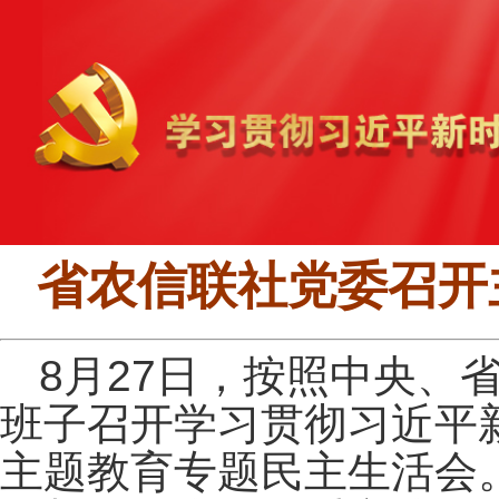
省农信联社党委召开
8月27日，按照中央、
班子召开学习贯彻习近平
主题教育专题民主生活会