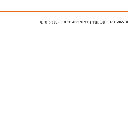
电话（传真）：0731-82278700 | 客服电话：0731-96