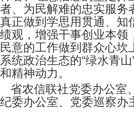
者、为民解难的忠实服务
真正做到学思用贯通、知
绩观，增强干事创业本领
民意的工作做到群众心坎上
系统政治生态的“绿水青山
和精神动力。
省农信联社党委办公室
纪委办公室、党委巡察办