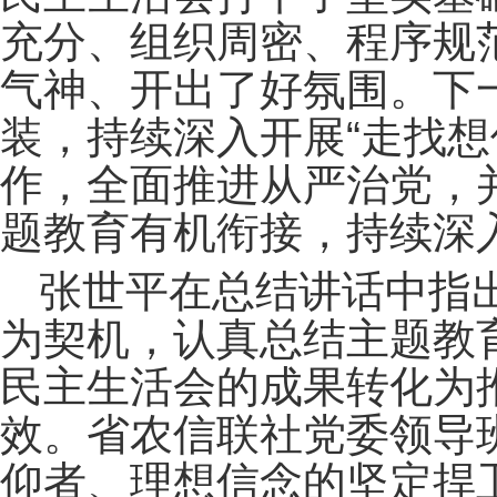
充分、组织周密、程序规
气神、开出了好氛围。下
装，持续深入开展“走找想
作，全面推进从严治党，
题教育有机衔接，持续深
张世平在总结讲话中指
为契机，认真总结主题教
民主生活会的成果转化为
效。省农信联社党委领导
仰者、理想信念的坚定捍