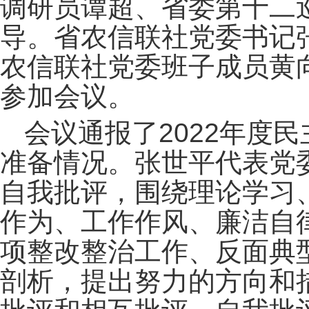
调研员谭超、省委第十二
导。省农信联社党委书记
农信联社党委班子成员黄
参加会议。
会议通报了2022年度
准备情况。张世平代表党
自我批评，围绕理论学习
作为、工作作风、廉洁自
项整改整治工作、反面典
剖析，提出努力的方向和