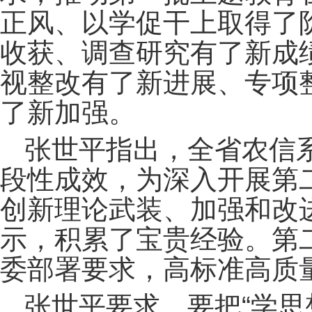
正风、以学促干上取得了
收获、调查研究有了新成
视整改有了新进展、专项
了新加强。
张世平指出，全省农信
段性成效，为深入开展第
创新理论武装、加强和改
示，积累了宝贵经验。第
委部署要求，高标准高质
张世平要求，要把“学思