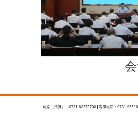
会
电话（传真）：0731-82278700 | 客服电话：0731-96