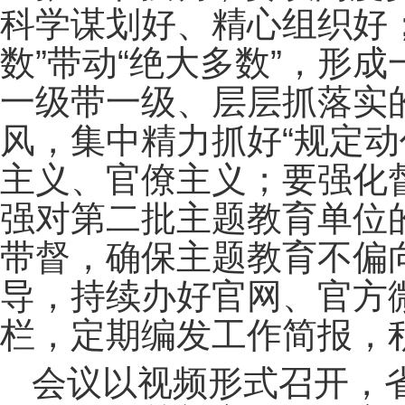
科学谋划好、精心组织好
数”带动“绝大多数”，形
一级带一级、层层抓落实
风，集中精力抓好“规定动
主义、官僚主义；要强化
强对第二批主题教育单位
带督，确保主题教育不偏
导，持续办好官网、官方
栏，定期编发工作简报，
会议以视频形式召开，