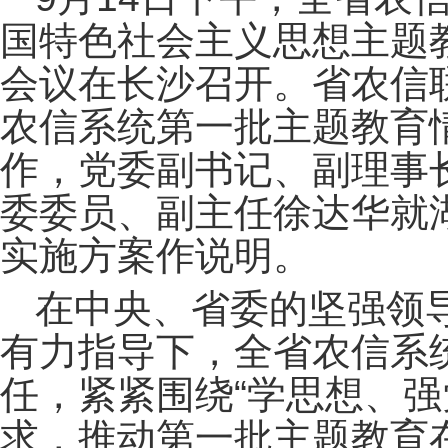
国特色社会主义思想主题
会议在长沙召开。省农信
农信系统第一批主题教育
作，党委副书记、副理事
委委员、副主任徐达华就
实施方案作说明。
在中央、省委的坚强领
有力指导下，全省农信系
任，紧紧围绕“学思想、强
求，推动第一批主题教育