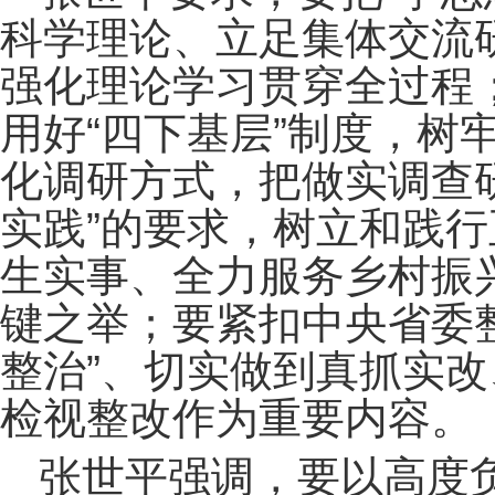
科学理论、立足集体交流
强化理论学习贯穿全过程
用好“四下基层”制度，树
化调研方式，把做实调查
实践”的要求，树立和践
生实事、全力服务乡村振
键之举；要紧扣中央省委
整治”、切实做到真抓实
检视整改作为重要内容。
张世平强调，要以高度