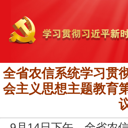
全省农信系统学习贯
会主义思想主题教育
9月14日下午，全省农