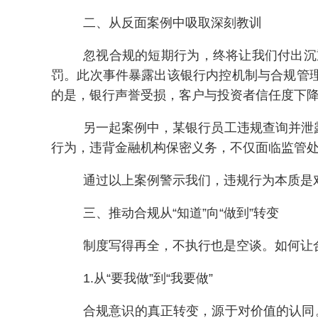
二、从反面案例中吸取深刻教训
忽视合规的短期行为，终将让我们付出沉
罚。此次事件暴露出该银行内控机制与合规管
的是，银行声誉受损，客户与投资者信任度下
另一起案例中，某银行员工违规查询并泄
行为，违背金融机构保密义务，不仅面临监管
通过以上案例警示我们，违规行为本质是
三、推动合规从“知道”向“做到”转变
制度写得再全，不执行也是空谈。如何让
1.从“要我做”到“我要做”
合规意识的真正转变，源于对价值的认同