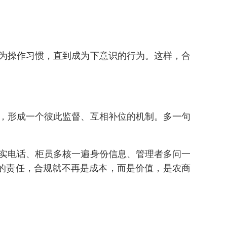
为操作习惯，直到成为下意识的行为。这样，合
，形成一个彼此监督、互相补位的机制。多一句
实电话、柜员多核一遍身份信息、管理者多问一
的责任，合规就不再是成本，而是价值，是农商