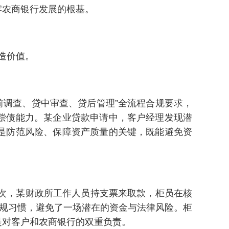
牢农商银行发展的根基。
造价值。
前调查、贷中审查、贷后管理”全流程合规要求，
偿债能力。某企业贷款申请中，客户经理发现潜
是防范风险、保障资产质量的关键，既能避免资
一次，某财政所工作人员持支票来取款，柜员在核
合规习惯，避免了一场潜在的资金与法律风险。柜
是对客户和农商银行的双重负责。