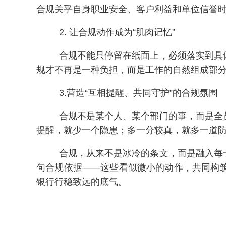
合规关乎自身职业安全、客户利益和单位信誉
2. 让合规动作成为“肌肉记忆”
合规不能只停留在纸面上，必须落实到具
规才不再是一种负担，而是工作的自然组成部
3.营造“互相提醒、共同守护”的合规氛围
合规不是某个人、某个部门的事，而是全
提醒，就少一个隐患；多一分较真，就多一道防
合规，从来不是冰冷的条文，而是融入每
句合规依据——这些看似微小的动作，共同构
银行行稳致远的底气。