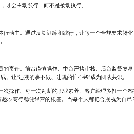
时，才会主动践行，而不是被动执行。
体行动中。通过反复训练和践行，让每一个合规要求转化
分。
员的责任。前台谨慎操作、中台严格审核、后台监督复盘
线。让“违规的事不做、违规的忙不帮”成为团队共识。
一次操作、每一次判断的职业素养。客户经理多打一个核
筑起农商行稳健经营的根基。当每个人都把合规视为自己