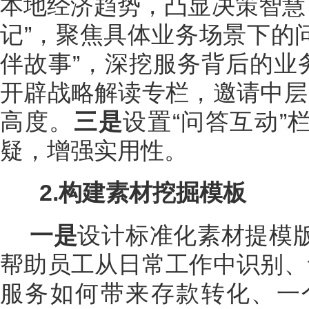
本地经济趋势，凸显决策智慧；
记”，聚焦具体业务场景下的
伴故事”，深挖服务背后的业
开辟战略解读专栏，邀请中层
高度。
三是
设置“问答互动
疑，增强实用性。
2.构建素材挖掘模板
一是
设计标准化素材提模版
帮助员工从日常工作中识别、
服务如何带来存款转化、一