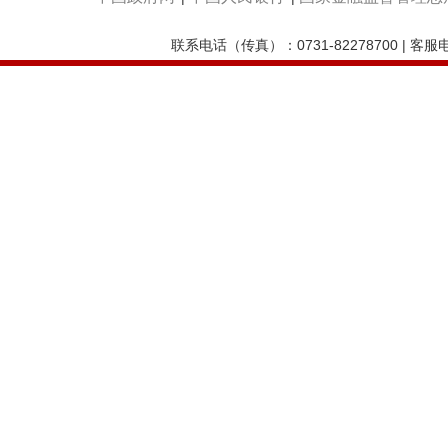
联系电话（传真）：0731-82278700 | 