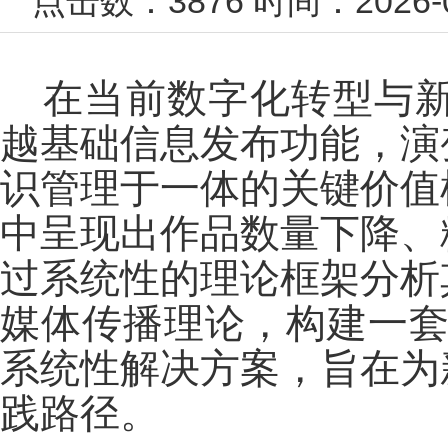
点击数：
3876
时间：2026
在当前数字化转型与
越基础信息发布功能，演
识管理于一体的关键价值
中呈现出作品数量下降、
过系统性的理论框架分析
媒体传播理论，构建一套
系统性解决方案，旨在为
践路径。