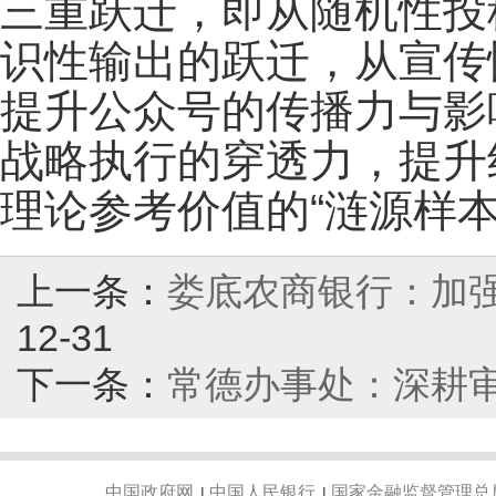
三重跃迁，即从随机性投
识性输出的跃迁，从宣传
提升公众号的传播力与影
战略执行的穿透力，提升
理论参考价值的“涟源样本
上一条：
娄底农商银行：加
12-31
下一条：
常德办事处：深耕审
中国政府网
中国人民银行
国家金融监督管理总
|
|