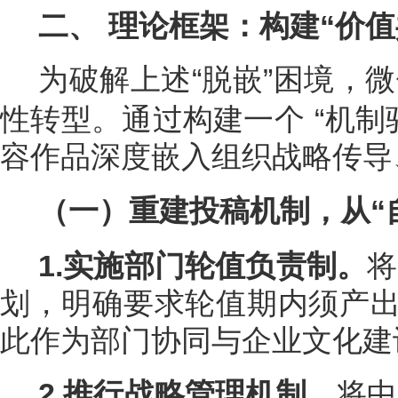
二、
理论框架：构建“价值
为破解上述“脱嵌”困境，微
性转型。通过构建一个
“机
容作品深度嵌入组织战略传导
（一）重建投稿机制，从“
1.实施部门轮值负责制
。
将
划，明确要求轮值期内须产出
此作为部门协同与企业文化建
2.推行
战略管理机制。
将中