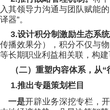
入其领导力沟通与团队赋能的
译器”。
3.设计积分制激励生态系统
传播效果分），积分不仅与物
等长期职业利益相关联，构建
（二）重塑内容体系，从“
1.推出专题策划栏目
一是
开辟业务深挖专栏，开