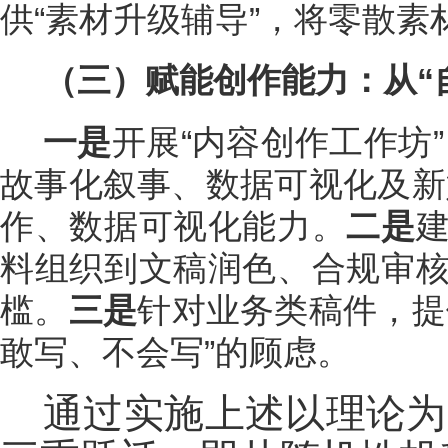
供“素材升级辅导”，将零散
（三）赋能创作能力：从“
一是
开展“内容创作工作坊
故事化叙事、数据可视化及新
作、数据可视化能力。
二是
料组织到文稿润色、合规审核
槛。
三是
针对业务类稿件，提
敢写、不会写”的顾虑。
通过实施上述以理论为