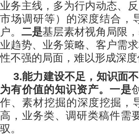
业务主线，
多为行内动态、反
市场调研等）的深度结合，导
户。
二是
基层素材视角局限，
业趋势、业务策略、客户需求
性不强的局面，
难以形成深度
3.能力建设不足，知识面
为有价值的知识资产。
一是
作、素材挖掘的深度挖掘，导
高，业务类、调研类稿件需
驭。