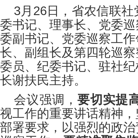
3月26日，省农信联
委书记、理事长、党委巡
委副书记、党委巡察工作
长、副组长及第四轮巡察
委员、纪委书记、驻社纪
长谢扶民主持。
会议强调，
要切实提
视工作的重要讲话精神，
部署要求，以强烈的政治