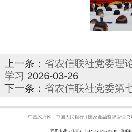
上一条：
省农信联社党委理论
学习
2026-03-26
下一条：
省农信联社党委第
中国政府网
中国人民银行
国家金融监督管理总
|
|
联系电话（传真）：0731-82278700 | 