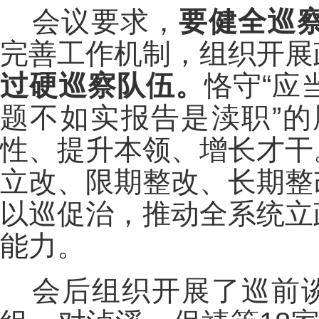
会议要求，
要健全巡
完善工作机制，组织开展
过硬巡察队伍。
恪守“应
题不如实报告是渎职”
性、提升本领、增长才干
立改、限期整改、长期整
以巡促治，推动全系统立
能力。
会后组织开展了巡前