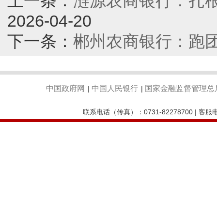
上一条：
涟源农商银行：扎根
2026-04-20
下一条：
郴州农商银行：跑团
中国政府网
中国人民银行
国家金融监督管理总
|
|
联系电话（传真）：0731-82278700 | 