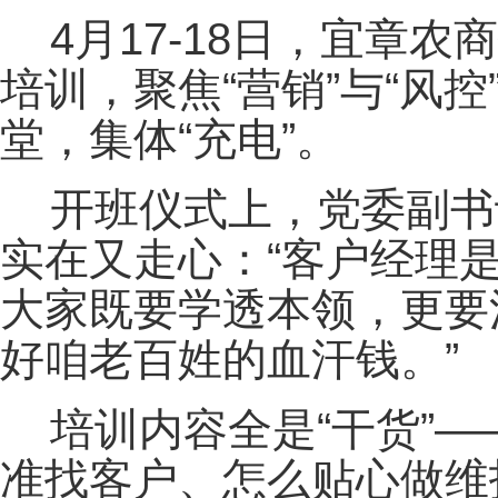
4月17-18日，宜章
培训，聚焦“营销”与“风
堂，集体“充电”。
开班仪式上，党委副书
实在又走心：“客户经理
大家既要学透本领，更要
好咱老百姓的血汗钱。”
培训内容全是“干货”
准找客户、怎么贴心做维