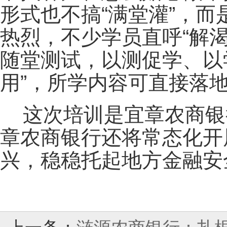
形式也不搞“满堂灌”，而
热烈，不少学员直呼“解渴
随堂测试，以测促学、以
用”，所学内容可直接落
这次培训是宜章农商银
章农商银行还将常态化开
兴，稳稳托起地方金融安