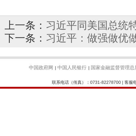
上一条：
习近平同美国总统
下一条：
习近平：做强做优
中国政府网
中国人民银行
国家金融监督管理总
|
|
联系电话（传真）：0731-82278700 | 