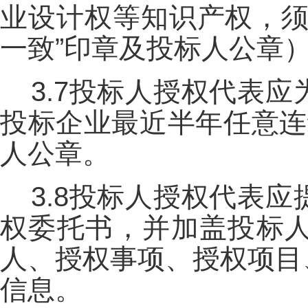
业设计权等知识产权，须
一致”印章及投标人公章
3.7投标人授权代表
投标企业最近半年任意连
人公章。
3.8投标人授权代表
权委托书，并加盖投标
人、授权事项、授权项目
信息。