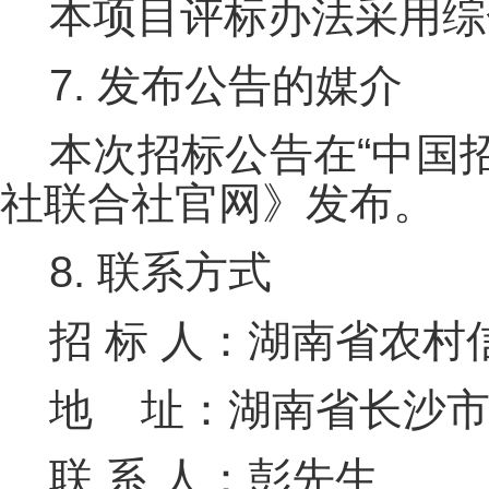
本项目评标办法采用综
7. 发布公告的媒介
本次招标公告在“中国
社联合社官网》发布。
8. 联系方式
招 标 人：湖南省农村
地 址：
湖南省长沙市
联 系 人：
彭先生