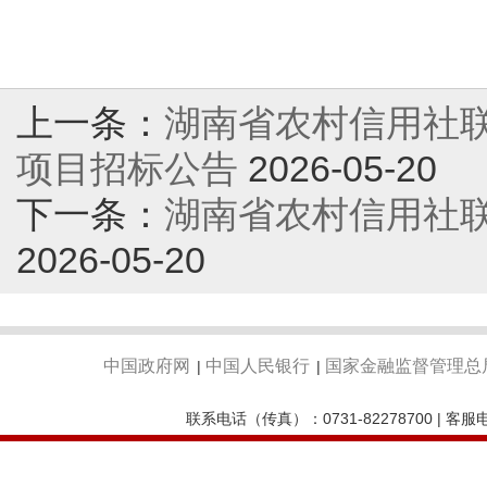
上一条：
湖南省农村信用社
项目招标公告
2026-05-20
下一条：
湖南省农村信用社
2026-05-20
中国政府网
中国人民银行
国家金融监督管理总
|
|
联系电话（传真）：0731-82278700 | 