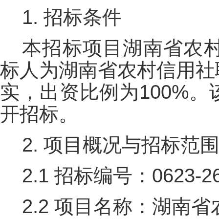
1. 招标条件
本招标项目湖南省农
标人为湖南省农村信用社
实，出资比例为100%
开招标。
2. 项目概况与招标范
2.1 招标编号：0623-26
2.2 项目名称：湖