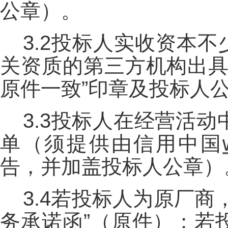
公章）。
3.2投标人实收资本不
关资质的第三方机构出具
原件一致”印章及投标人
3.3投标人在经营活
单（须提供由信用中国
告，并加盖投标人公章）
3.4若投标人为原厂
务承诺函”（原件）；若