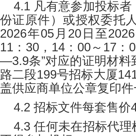
4.1 凡有意参加投
份证原件）或授权委托
2026年05月20日至20
11：30，14：00～17
—3.9条”对应的证明
路二段199号招标大厦1
盖供应商单位公章复印件
4.2 招标文件每套售价
4.3 任何未在招标