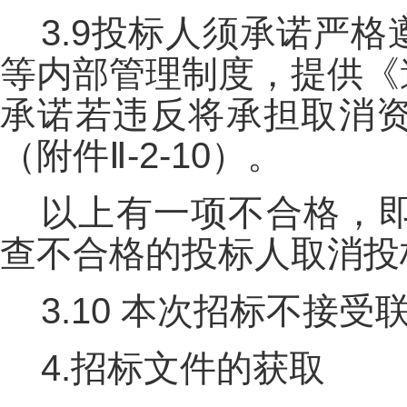
3.9投标人须承诺严
等内部管理制度，提供《
承诺若违反将承担取消
（附件Ⅱ-2-10）。
以上有一项不合格，
查不合格的投标人取消投
3.10 本次招标不接
4.
招标文件的获取