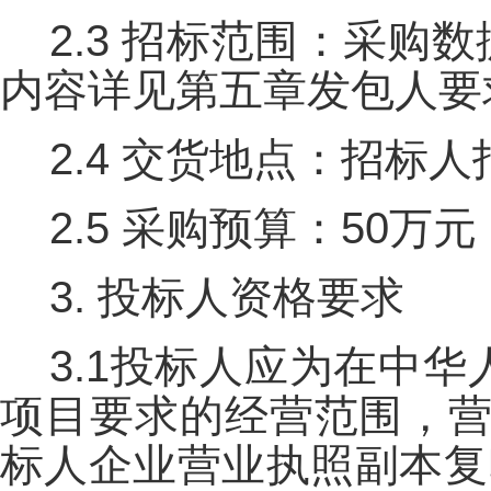
2.3 招标范围：采
内容详见第五章发包人要
2.4 交货地点：招标
2.5 采购预算：50万元
3. 投标人资格要求
3.1投标人应为在中
项目要求的经营范围，营
标人企业营业执照副本复