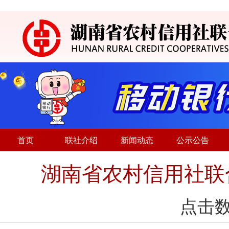
首页
联社介绍
新闻动态
公示公告
湖南省农村信用社联
点击