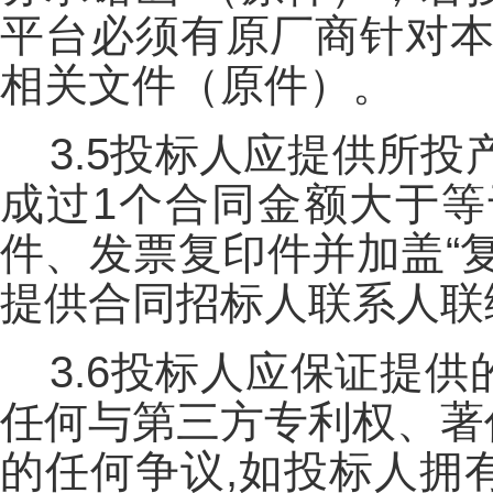
平台必须有原厂商针对本
相关文件（原件）。
3.5投标人应提供所投
成过1个合同金额大于等
件、发票复印件并加盖“
提供合同招标人联系人联
3.6投标人应保证提
任何与第三方专利权、著
的任何争议,如投标人拥