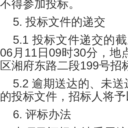
不得参加投标。
5. 投标文件的递交
5.1 投标文件递交的
06月11日09时30分
区湘府东路二段199号招
5.2 逾期送达的、
的投标文件，招标人将予
6. 评标办法