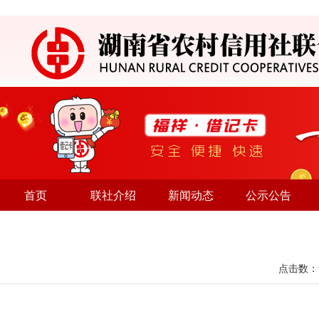
首页
联社介绍
新闻动态
公示公告
点击数：