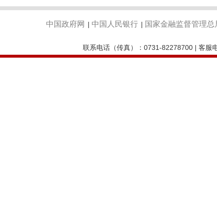
中国政府网
中国人民银行
国家金融监督管理总
|
|
联系电话（传真）：0731-82278700 | 