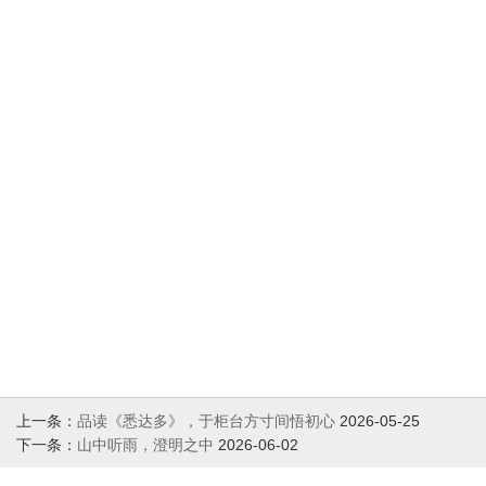
上一条：
品读《悉达多》，于柜台方寸间悟初心
2026-05-25
下一条：
山中听雨，澄明之中
2026-06-02