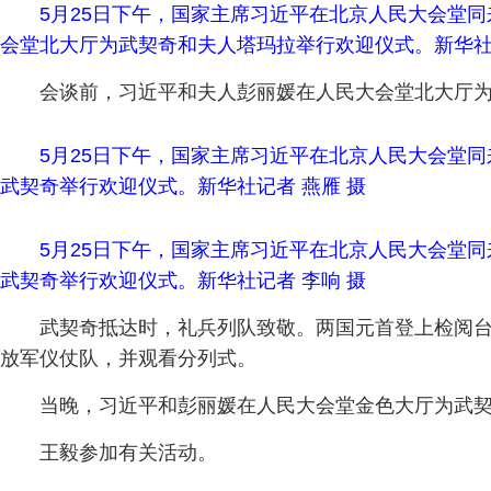
5月25日下午，国家主席习近平在北京人民大会堂
会堂北大厅为武契奇和夫人塔玛拉举行欢迎仪式。新华社记
会谈前，习近平和夫人彭丽媛在人民大会堂北大厅
5月25日下午，国家主席习近平在北京人民大会堂
武契奇举行欢迎仪式。新华社记者 燕雁 摄
5月25日下午，国家主席习近平在北京人民大会堂
武契奇举行欢迎仪式。新华社记者 李响 摄
武契奇抵达时，礼兵列队致敬。两国元首登上检阅台
放军仪仗队，并观看分列式。
当晚，习近平和彭丽媛在人民大会堂金色大厅为武
王毅参加有关活动。