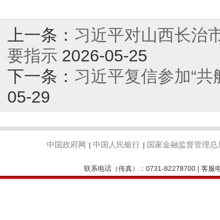
上一条：
习近平对山西长治
要指示
2026-05-25
下一条：
习近平复信参加“共
05-29
中国政府网
中国人民银行
国家金融监督管理总
|
|
联系电话（传真）：0731-82278700 | 