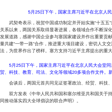
5月25日下午，国家主席习近平在北京人
武契奇表示，祝贺中国成功制定并开始实施“十五五
关系以来，两国关系取得显著进展，各领域合作不断深
发展道路，感谢中国企业参与塞国家建设并作出重要贡
量共建“一带一路”合作，推进重大项目建设，密切人文
法，为世界作出了榜样。塞方支持习近平主席提出的重
5月25日下午，国家主席习近平在北京人民大会堂
贸、科技、教育、司法、文化等领域20多项合作文件。新
会谈后，两国元首共同见证签署政治、经贸、科技、
双方发表《中华人民共和国和塞尔维亚共和国关于
同推动落实四大全球倡议的联合声明》。