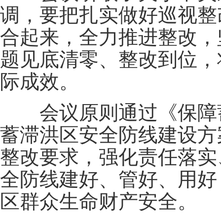
调，要把扎实做好巡视整
合起来，全力推进整改，
题见底清零、整改到位，
际成效。
会议原则通过《保障蓄
蓄滞洪区安全防线建设方
整改要求，强化责任落实
全防线建好、管好、用好
区群众生命财产安全。