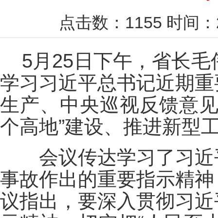
点击数：
1155
时间：2
5月25日下午，省长
学习习近平总书记近期重
生产、中央巡视反馈意见
个高地”建设、推进新型
会议传达学习了习近平
事故作出的重要指示精神
议指出，要深入贯彻习近