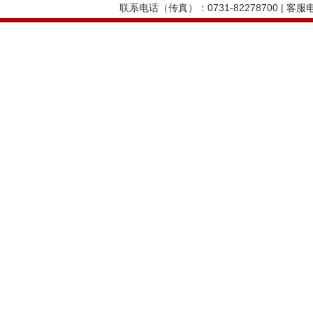
联系电话（传真）：0731-82278700 | 