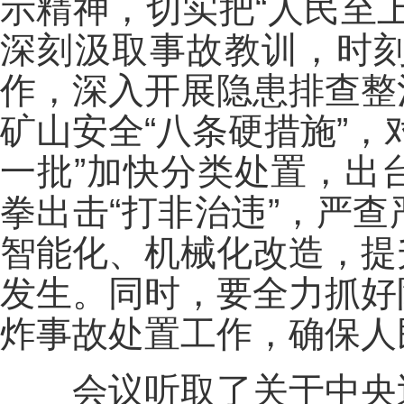
示精神，切实把“人民至
深刻汲取事故教训，时
作，深入开展隐患排查整
矿山安全“八条硬措施”
一批”加快分类处置，出
拳出击“打非治违”，严
智能化、机械化改造，提
发生。同时，要全力抓好
炸事故处置工作，确保人
会议听取了关于中央巡