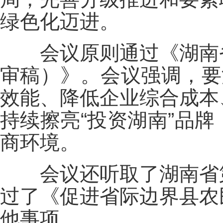
绿色化迈进。
会议原则通过《湖南省
审稿）》。会议强调，要
效能、降低企业综合成本
持续擦亮“投资湖南”品
商环境。
会议还听取了湖南省第
过了《促进省际边界县农
他事项。