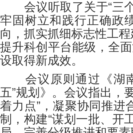
会议听取了关于“三个
牢固树立和践行正确政绩
向，抓实抓细标志性工程
提升科创平台能级，全面
设取得新成效。
会议原则通过《湖南省
五”规划》。会议指出，
着力点”，凝聚协同推进
制，构建“谋划一批、开
局，完善分级推进和要素