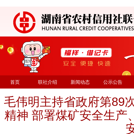
首页
联社介绍
新闻动态
公示公告
毛伟明主持省政府第89
精神 部署煤矿安全生产