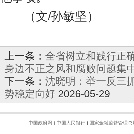
（文/孙敏坚）
上一条：
全省树立和践行正
身边不正之风和腐败问题集
下一条：
沈晓明：举一反三
势稳定向好
2026-05-29
中国政府网
中国人民银行
国家金融监督管理总
|
|