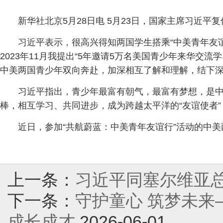
新华社北京5月28日电 5月23日，国家主席习近平
习近平表示，很高兴得知两国学生搭乘“中美青年友
2023年11月我提出“5年邀请5万名美国青少年来华
中美两国青少年双向奔赴，加深相互了解和理解，结下
习近平指出，青少年最富有朝气，最富有梦想，是
棒，相互学习、共同进步，成为跨越太平洋的“友谊使者
近日，参加“共航蔚蓝：中美青年友谊行”活动的中美
上一条：
习近平同塞尔维亚
下一条：
守护童心 筑梦未
成长成才
2026-06-01