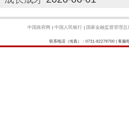
中国政府网
中国人民银行
国家金融监督管理总
|
|
联系电话（传真）：0731-82278700 | 