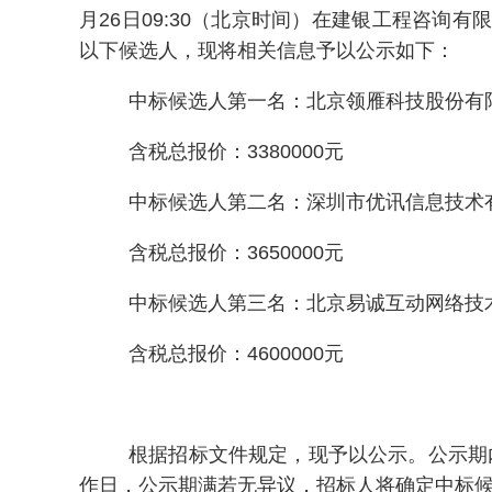
月26日09:30（北京时间）在建银工程咨
以下候选人，现将相关信息予以公示如下：
中标候选人第一名：北京领雁科技股份有
含税总报价：3380000元
中标候选人第二名：深圳市优讯信息技术
含税总报价：3650000元
中标候选人第三名：北京易诚互动网络技
含税总报价：4600000元
根据招标文件规定，现予以公示。公示期
作日，公示期满若无异议，招标人将确定中标