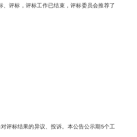
开标、评标，评标工作已结束，评标委员会推荐了
对评标结果的异议、投诉。本公告公示期5个工