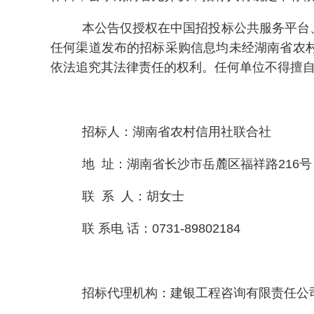
本公告仅授权在中国招投标公共服务平台
任何渠道发布的招标采购信息均未经湖南省农
依法追究其法律责任的权利。任何单位不得擅
招标人：湖南省农村信用社联合社
地 址：湖南省长沙市岳麓区福祥路216号
联 系 人：胡女士
联 系电 话：0731-89802184
招标代理机构：建银工程咨询有限责任公