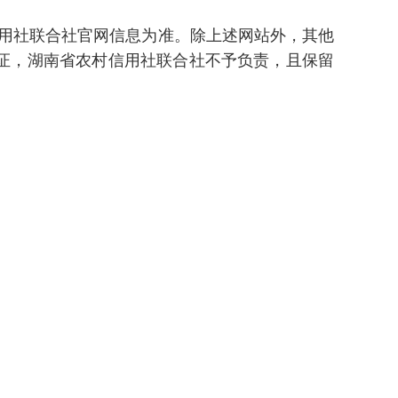
用社联合社官网信息为准。除上述网站外，其他
证，湖南省农村信用社联合社不予负责，且保留