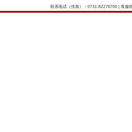
联系电话（传真）：0731-82278700 | 