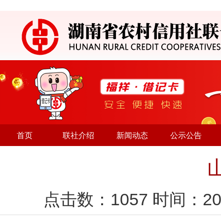
首页
联社介绍
新闻动态
公示公告
点击数：
1057
时间：20