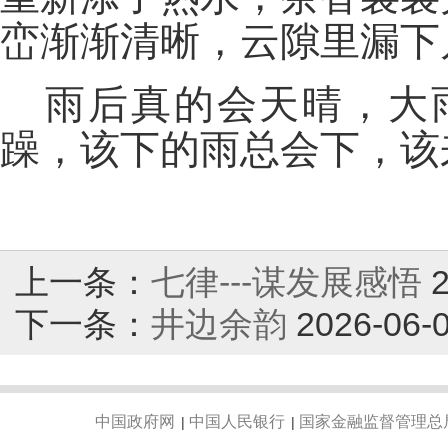
峦渐渐清晰，云隙里漏下
雨后真的会天晴，大
躁，该下的雨总会下，该
上一条：
七律---谋发展感悟
下一条：
井边余韵
2026-06-
中国政府网
中国人民银行
国家金融监督管理总
|
|