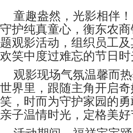
童趣盎然，光影相伴！
守护纯真童心，衡东农商
题观影活动，组织员工及
欢笑中度过难忘的节日时
观影现场气氛温馨而热
世界里，跟随主角开启奇
笑，时而为守护家园的勇
亲子温情时光，定格美好