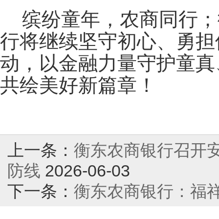
缤纷童年，农商同行；
行将继续坚守初心、勇担
动，以金融力量守护童真
共绘美好新篇章！
上一条：
衡东农商银行召开安
防线
2026-06-03
下一条：
衡东农商银行：福