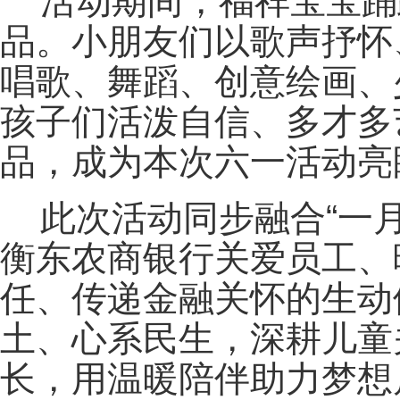
活动期间，福祥宝宝踊
品。小朋友们以歌声抒怀
唱歌、舞蹈、创意绘画、
孩子们活泼自信、多才多
品，成为本次六一活动亮
此次活动同步融合“一
衡东农商银行关爱员工、
任、传递金融关怀的生动
土、心系民生，深耕儿童
长，用温暖陪伴助力梦想