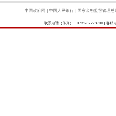
中国政府网
中国人民银行
国家金融监督管理总
|
|
联系电话（传真）：0731-82278700 | 