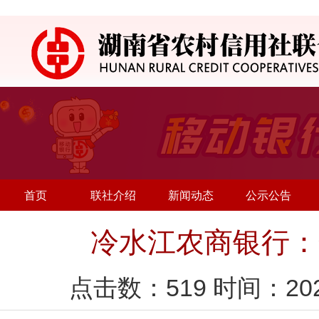
首页
联社介绍
新闻动态
公示公告
冷水江农商银行：
点击数：
519
时间：20