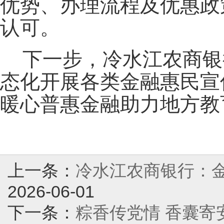
优势、办理流程及优惠政
认可。
下一步，冷水江农商银
态化开展各类金融惠民宣
暖心普惠金融助力地方教
上一条：
冷水江农商银行：金
2026-06-01
下一条：
粽香传党情 香囊