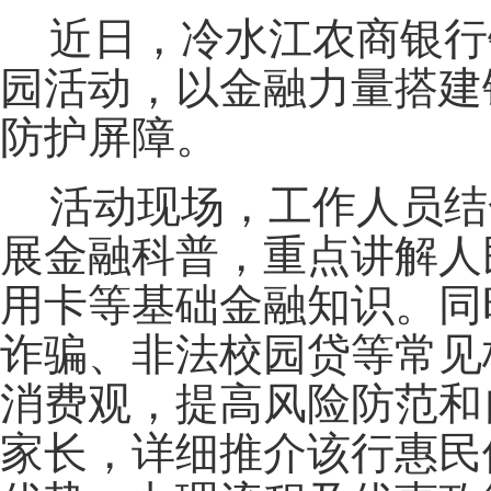
近日，冷水江农商银行
园活动，以金融力量搭建
防护屏障。
活动现场，工作人员结
展金融科普，重点讲解人
用卡等基础金融知识。同
诈骗、非法校园贷等常见
消费观，提高风险防范和
家长，详细推介该行惠民