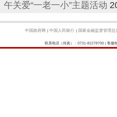
午关爱“一老一小”主题活动
2
中国政府网
中国人民银行
国家金融监督管理总
|
|
联系电话（传真）：0731-82278700 | 