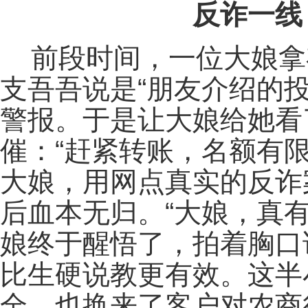
反诈一线
前段时间，一位大娘拿
支吾吾说是“朋友介绍的
警报。于是让大娘给她看
催：“赶紧转账，名额有
大娘，用网点真实的反诈
后血本无归。“大娘，真
娘终于醒悟了，拍着胸口
比生硬说教更有效。这半
全，也换来了客户对农商