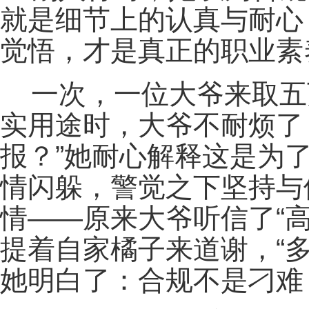
就是细节上的认真与耐心
觉悟，才是真正的职业素
一次，一位大爷来取五
实用途时，大爷不耐烦了
报？”她耐心解释这是为
情闪躲，警觉之下坚持与
情——原来大爷听信了“
提着自家橘子来道谢，“
她明白了：合规不是刁难