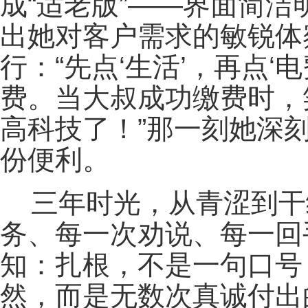
成“适老版”——界面简
出她对客户需求的敏锐体
行：“先点‘生活’，再点
费。当大叔成功缴费时，
高科技了！”那一刻她深
份便利。
三年时光，从青涩到干
务、每一次劝说、每一回
知：扎根，不是一句口号
然，而是无数次真诚付出