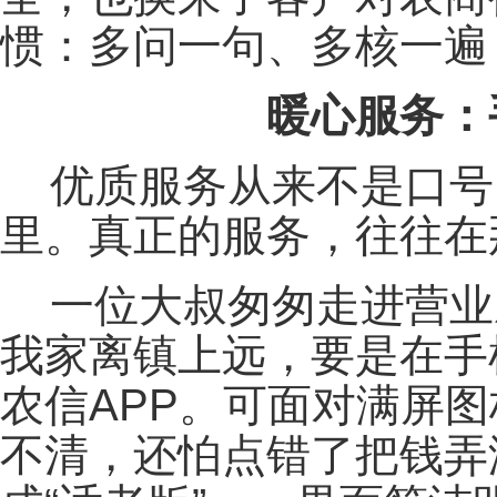
惯：多问一句、多核一遍
暖心服务：
优质服务从来不是口号
里。真正的服务，往往在
一位大叔匆匆走进营业
我家离镇上远，要是在手
农信APP。可面对满屏
不清，还怕点错了把钱弄