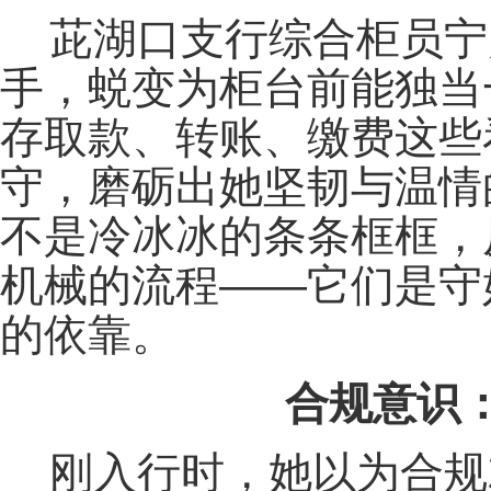
茈湖口支行综合柜员宁
手，蜕变为柜台前能独当
存取款、转账、缴费这些
守，磨砺出她坚韧与温情
不是冷冰冰的条条框框，
机械的流程——它们是守好
的依靠。
合规意识：
刚入行时，她以为合规