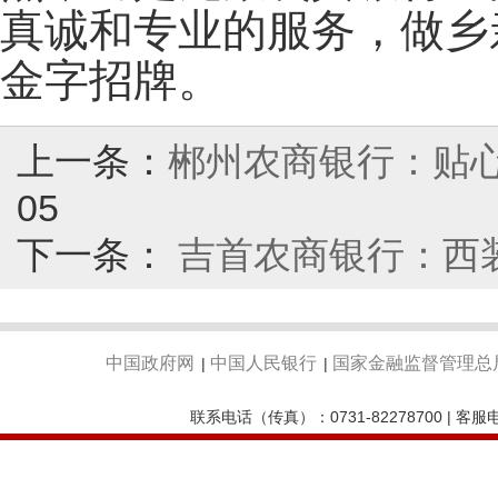
真诚和专业的服务，做乡
金字招牌。
上一条：
郴州农商银行：贴心
05
下一条：
吉首农商银行：西
中国政府网
中国人民银行
国家金融监督管理总
|
|
联系电话（传真）：0731-82278700 | 