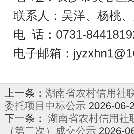
联系人：吴洋、杨桃、
电 话：0731-8441819
电子邮箱：jyzxhn1@16
上一条：
湖南省农村信用社
委托项目中标公示
2026-06-
下一条：
湖南省农村信用社
（第二次）成交公示
2026-0