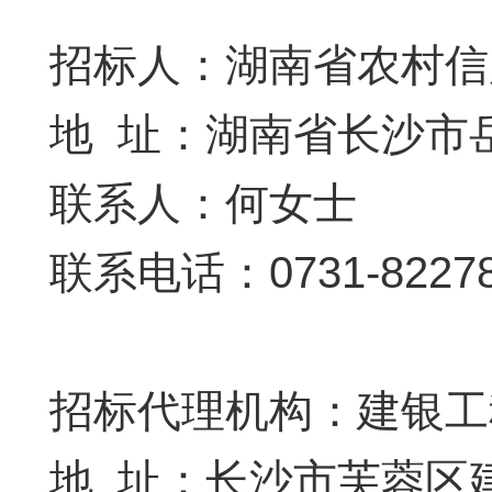
招标人：湖南省农村信
地 址：湖南省长沙市岳
联系人：何女士
联系电话：0731-8227
招标代理机构：建银工
地 址：长沙市芙蓉区建