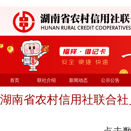
首页
联社介绍
新闻动态
公示公告
湖南省农村信用社联合社