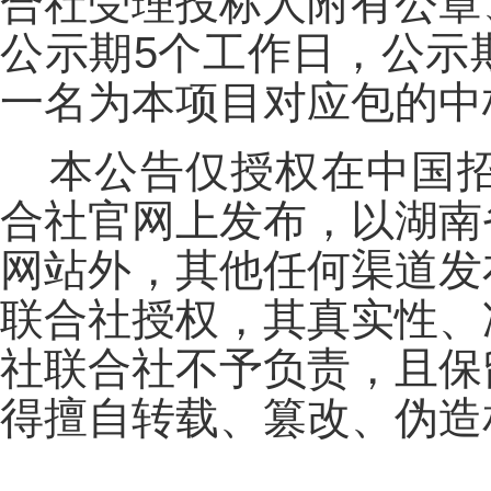
合社受理投标人附有公章
公示期5个工作日，公示
一名为本项目对应包的中
本公告仅授权在中国
合社官网上发布，以湖南
网站外，其他任何渠道发
联合社授权，其真实性、
社联合社不予负责，且保
得擅自转载、篡改、伪造