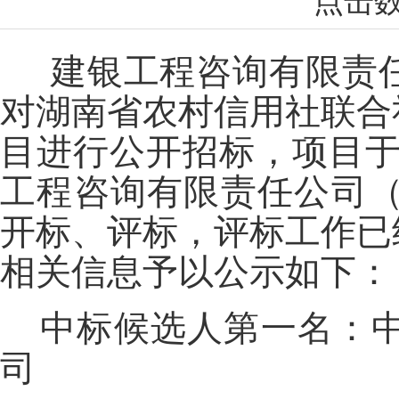
点击
建银工程咨询有限责
对湖南省农村信用社联合
目进行公开招标，项目于20
工程咨询有限责任公司（
开标、评标，评标工作已
相关信息予以公示如下：
中标候选人第一名：
司