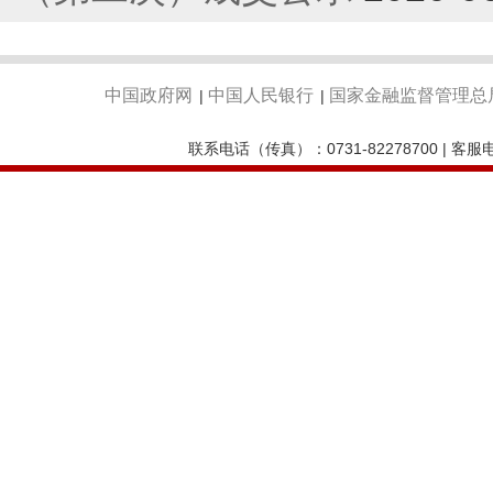
中国政府网
中国人民银行
国家金融监督管理总
|
|
联系电话（传真）：0731-82278700 | 