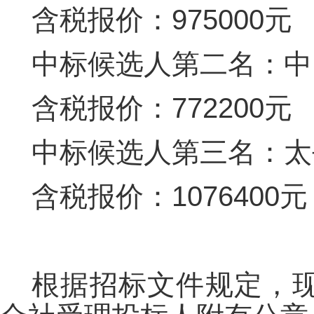
含税报价：975000元
中标候选人第二名：中
含税报价：772200元
中标候选人第三名：太
含税报价：1076400元
根据招标文件规定，