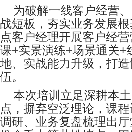
为破解一线客户经营、
战短板，夯实业务发展根
点客户经理开展客户经营
课+实景演练+场景通关
地、实战能力升级，打造
伍。
本次培训立足深耕本土
点，摒弃空泛理论，课程
调研、业务复盘梳理出厅