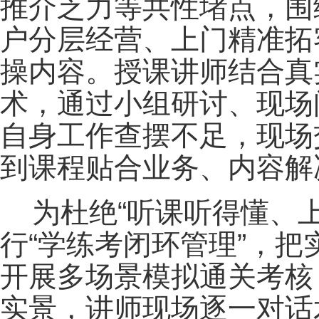
推介乏力等共性堵点，围
户分层经营、上门精准拓
操内容。授课讲师结合真
术，通过小组研讨、现场
自身工作查摆不足，现场
到课程贴合业务、内容解
为杜绝“听课听得懂、
行“学练考闭环管理”，
开展多场景模拟通关考核
实景，讲师现场逐一对话