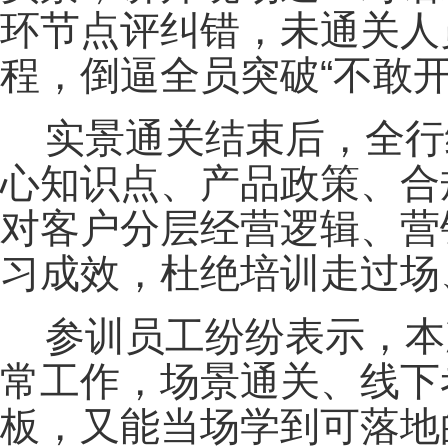
环节点评纠错，未通关人
程，倒逼全员突破“不敢开
实景通关结束后，全行
心知识点、产品政策、合
对客户分层经营逻辑、营
习成效，杜绝培训走过场
参训员工纷纷表示，本
常工作，场景通关、线下
板，又能当场学到可落地