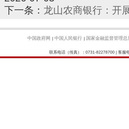
下一条：
龙山农商银行：开
中国政府网
中国人民银行
国家金融监督管理总
|
|
联系电话（传真）：0731-82278700 | 