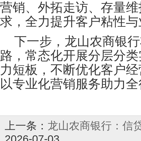
营销、外拓走访、存量维
求，全力提升客户粘性与
下一步，龙山农商银行
路，常态化开展分层分类
力短板，不断优化客户经
以专业化营销服务助力全
上一条：
龙山农商银行：信贷
2026-07-03