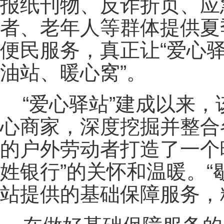
报纸刊物、反诈折页、应
者、老年人等群体提供夏
便民服务，真正让“爱心
油站、暖心窝”。
“爱心驿站”建成以来
心商家，深度挖掘并整合
的户外劳动者打造了一个
姓银行”的关怀和温暖。
站提供的基础保障服务，