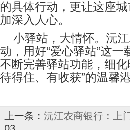
的具体行动，更让这座城
加深入人心。
小驿站，大情怀。沅江
动，用好“爱心驿站”这
不断完善驿站功能，细化
待得住、有收获”的温馨
上一条：
沅江农商银行：上
03