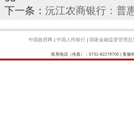
下一条：
沅江农商银行：普惠
中国政府网
中国人民银行
国家金融监督管理总
|
|
联系电话（传真）：0731-82278700 | 