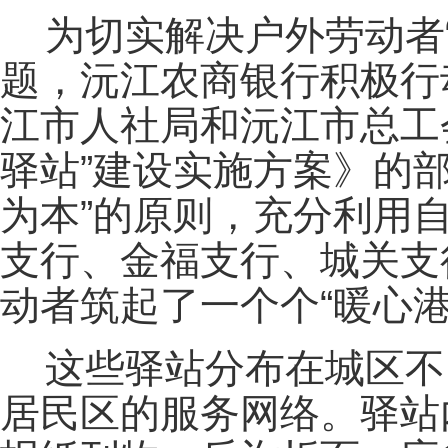
为切实解决户外劳动者
题，沅江农商银行积极行
江市人社局和沅江市总工
驿站”建设实施方案》的
为本”的原则，充分利用
支行、金福支行、城关支
动者筑起了一个个“暖心港
这些驿站分布在城区不
居民区的服务网络。驿站