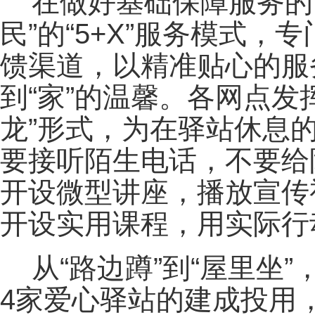
在做好基础保障服务的
民”的“5+X”服务模式
馈渠道，以精准贴心的服
到“家”的温馨。各网点
龙”形式，为在驿站休息
要接听陌生电话，不要给
开设微型讲座，播放宣传
开设实用课程，用实际行
从“路边蹲”到“屋里坐
4家爱心驿站的建成投用