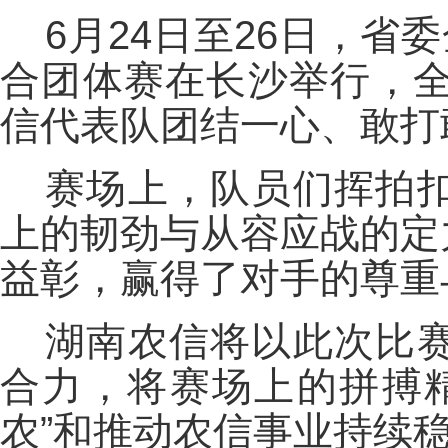
6月24日至26日，省
合团体赛在长沙举行，全
信代表队团结一心、敢打
赛场上，队员们挥拍
上的韧劲与从容应战的定
益彰，赢得了对手的尊重
湖南农信将以此次比
合力，将赛场上的拼搏
农”和推动农信事业持续