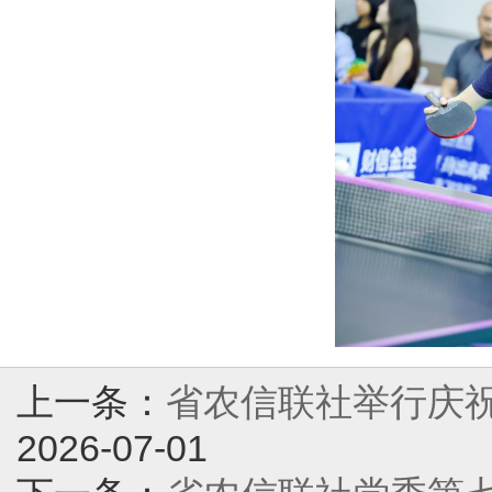
上一条：
省农信联社举行庆祝
2026-07-01