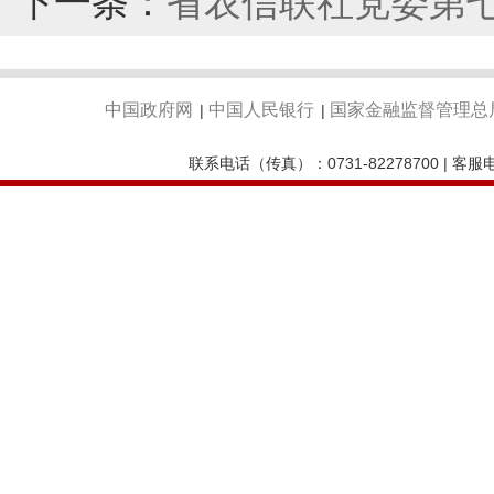
下一条：
省农信联社党委第
中国政府网
中国人民银行
国家金融监督管理总
|
|
联系电话（传真）：0731-82278700 | 