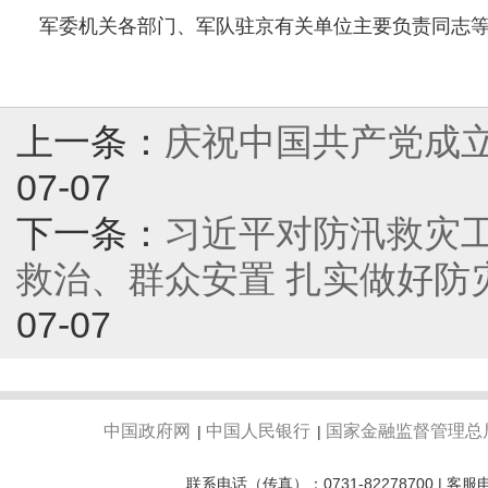
军委机关各部门、军队驻京有关单位主要负责同志
上一条：
庆祝中国共产党成立
07-07
下一条：
习近平对防汛救灾
救治、群众安置 扎实做好防
07-07
中国政府网
中国人民银行
国家金融监督管理总
|
|
联系电话（传真）：0731-82278700 | 