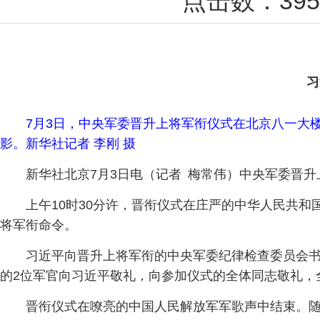
点击数：
395
习
7月3日，中央军委晋升上将军衔仪式在北京八一大
影。新华社记者 李刚 摄
新华社北京7月3日电（记者 梅常伟）中央军委晋
上午10时30分许，晋衔仪式在庄严的中华人民共
将军衔命令。
习近平向晋升上将军衔的中央军委纪律检查委员会
的2位军官向习近平敬礼，向参加仪式的全体同志敬礼，
晋衔仪式在嘹亮的中国人民解放军军歌声中结束。