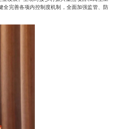
健全完善各项内控制度机制，全面加强监管、防