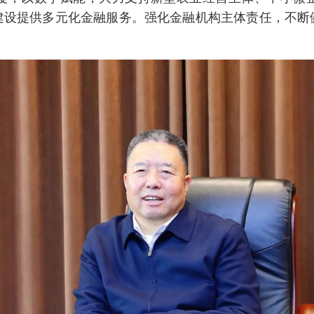
建设提供多元化金融服务。强化金融机构主体责任，不断