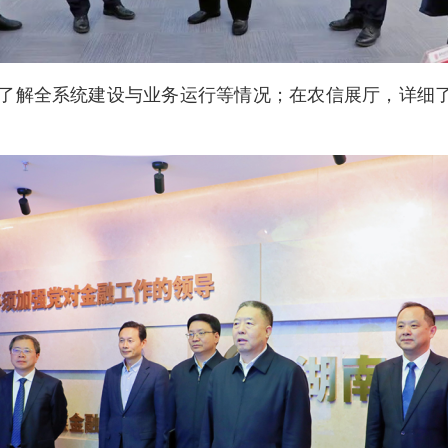
了解全系统建设与业务运行等情况；在农信展厅，详细了