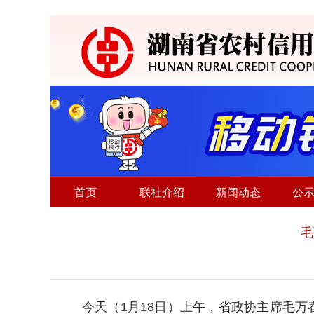
首页
联社介绍
新闻动态
公
毛
今天（1月18日）上午，省政协主席毛