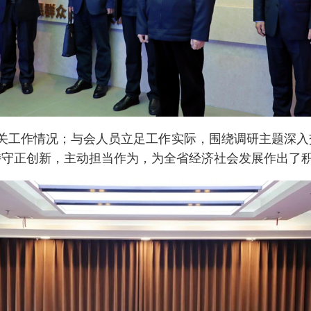
关工作情况；与会人员立足工作实际，围绕调研主题深入
持守正创新，主动担当作为，为全省经济社会发展作出了