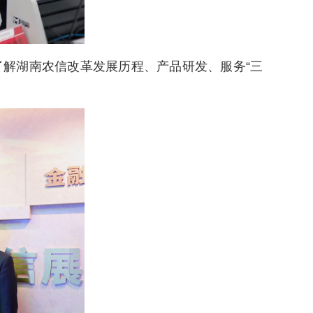
解湖南农信改革发展历程、产品研发、服务“三