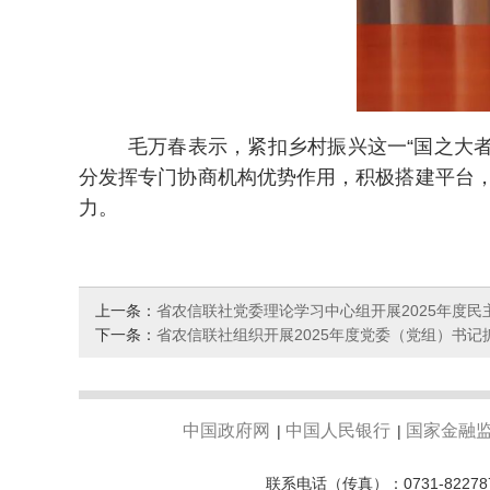
毛万春表示，紧扣乡村振兴这一“国之大
分发挥专门协商机构优势作用，积极搭建平台，
力。
上一条：
省农信联社党委理论学习中心组开展2025年度
下一条：
省农信联社组织开展2025年度党委（党组）书
中国政府网
中国人民银行
国家金融
|
|
联系电话（传真）：0731-82278