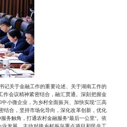
书记关于金融工作的重要论述、关于湖南工作的
工作会议精神紧密结合，融汇贯通。深刻把握金
和中小微企业，为乡村全面振兴、加快实现“三高
密结合，坚持市场化导向，深化改革创新，优化
服务触角，打通农村金融服务“最后一公里”。依
企业发展。主动对接乡村振兴重点项目和民生工