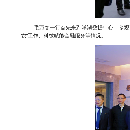
毛万春一行首先来到洋湖数据中心，参观
农”工作、科技赋能金融服务等情况。