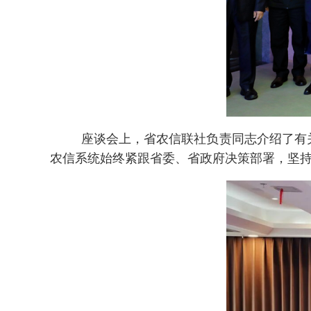
座谈会上，省农信联社负责同志介绍了有
农信系统始终紧跟省委、省政府决策部署，坚