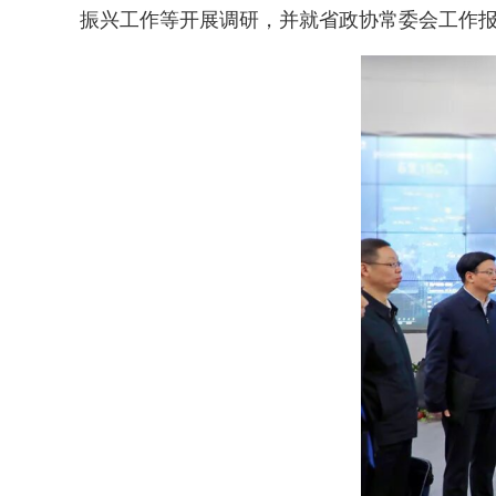
振兴工作等开展调研，并就省政协常委会工作