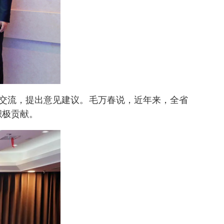
交流，提出意见建议。毛万春说，近年来，全省
积极贡献。