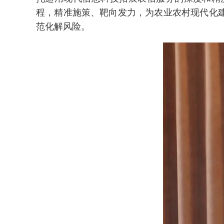
程，精准施策、靶向发力，为农业农村现代化
范化解风险。