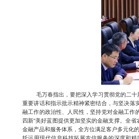
毛万春指出，要把深入学习贯彻党的二十
重要讲话和指示批示精神紧密结合，与坚决落
融工作的政治性、人民性，坚持党对金融工作的
四新”美好蓝图提供更加坚实的金融支撑。全
金融产品和服务体系，全方位满足客户多元化的
托运用现代信息科技拓展农信服务的深度和精