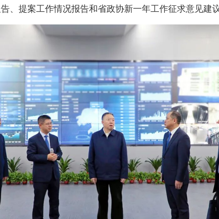
报告、提案工作情况报告和省政协新一年工作征求意见建