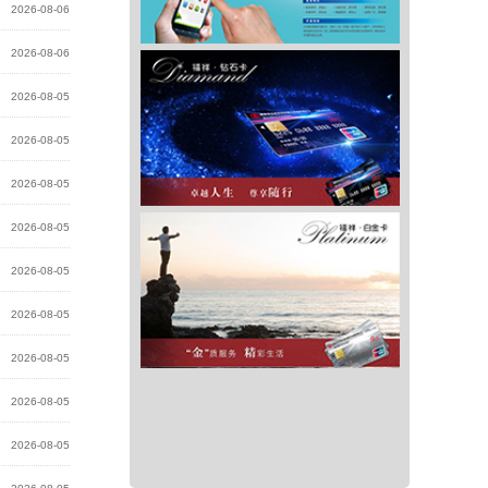
2026-08-06
2026-08-06
2026-08-05
2026-08-05
2026-08-05
2026-08-05
2026-08-05
2026-08-05
2026-08-05
2026-08-05
2026-08-05