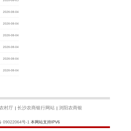
2026-08-05
2026-08-04
2026-08-04
2026-08-04
2026-08-04
2026-08-04
2026-08-04
农村厅
长沙农商银行网站
浏阳农商银
|
|
 09022064号-1
本网站支持IPV6