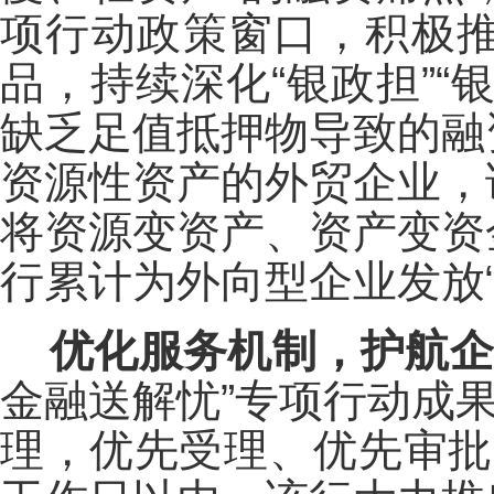
项行动政策窗口，积极推广
品，持续深化“银政担”
缺乏足值抵押物导致的融
资源性资产的外贸企业，
将资源变资产、资产变资
行累计为外向型企业发放“
优化服务机制，护航企
金融送解忧”专项行动成
理，优先受理、优先审批