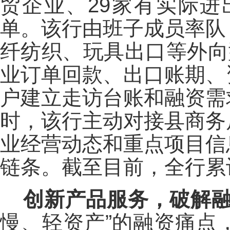
贸企业、29家有实际
单。该行由班子成员率队
纤纺织、玩具出口等外向
业订单回款、出口账期、
户建立走访台账和融资需
时，该行主动对接县商务
业经营动态和重点项目信
链条。截至目前，全行累
创新产品服务，破解
慢、轻资产”的融资痛点