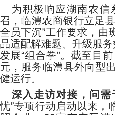
为积极响应湖南农信系
召，临澧农商银行立足县
全员下沉”工作要求，由
品适配解难题、升级服务
发展“组合拳”。截至目前
元，服务临澧县外向型出
健运行。
深入走访对接，问需
忧”专项行动启动以来，