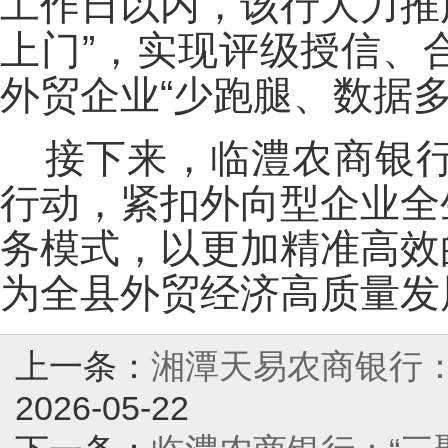
工作日以内，该行大力推
上门”，实现评级授信、
外贸企业“少跑腿、数据多
接下来，临澧农商银行
行动，紧扣外向型企业全
务模式，以更加精准高效
为全县外贸经济高质量发
上一条：
湘潭天易农商银行：
2026-05-22