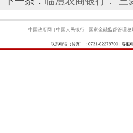
下一条：
临澧农商银行：“三聚
中国政府网
中国人民银行
国家金融监督管理总
|
|
联系电话（传真）：0731-82278700 | 