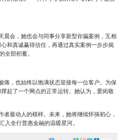
天晨会，她也会与同事分享新型诈骗案例，互相
耐心和真诚赢得信任，再通过真实案例一步步揭
庭的全部积蓄。
酸痛，也始终以饱满状态迎接每一位客户。为保
却撑起了一个网点的正常运转。她认为，爱岗敬
作者最动人的模样。未来，她将继续怀揣初心，
，汇入全行普惠金融的温暖星河。