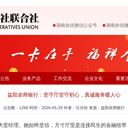
湖南农信微信公众号
湖南农信
示公告
业务产品
工作交流
企业文化
重要
益阳农商银行：坚守厅堂守初心，真诚服务暖人心
点击数：
1266
时间：2026-05-29 作者：任乐怡 来源：益阳农商银行
大堂经理。她始终坚信，方寸厅堂是连接民生的金融纽带