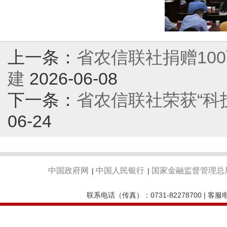
上一条：
省农信联社捐赠10
建
2026-06-08
下一条：
省农信联社荣获“科
06-24
中国政府网
中国人民银行
国家金融监督管理总
|
|
联系电话（传真）：0731-82278700 | 