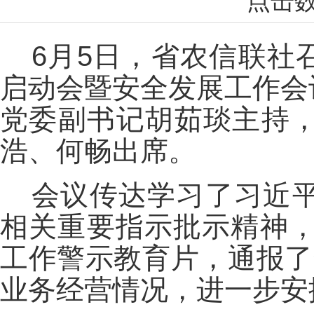
点击
6月5日，省农信联社召
启动会暨安全发展工作会
党委副书记胡茹琰主持
浩、何畅出席。
会议传达学习了习近
相关重要指示批示精神，
工作警示教育片，通报了
业务经营情况，进一步安