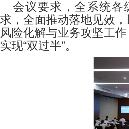
会议要求，全系统各
求，全面推动落地见效，
风险化解与业务攻坚工作
实现“双过半”。