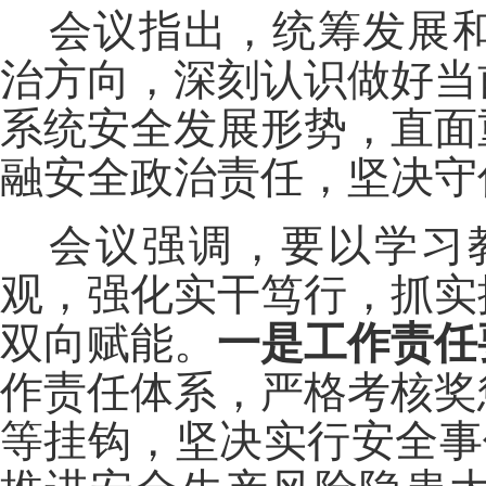
会议指出，统筹发展
治方向，深刻认识做好当
系统安全发展形势，直面
融安全政治责任，坚决守
会议强调，要以学习
观，强化实干笃行，抓实
双向赋能。
一是工作责任
作责任体系，严格考核奖
等挂钩，坚决实行安全事