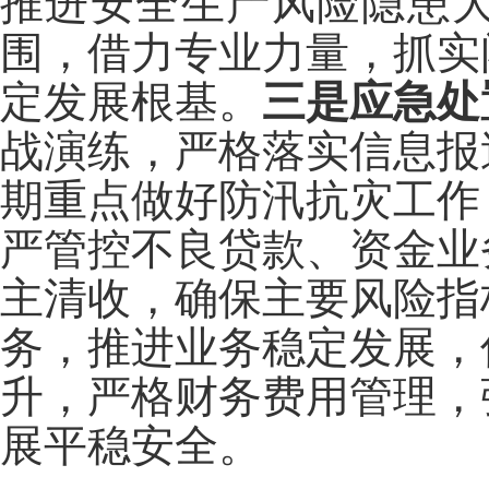
推进安全生产风险隐患
围，借力专业力量，抓实
定发展根基。
三是应急处
战演练，严格落实信息报
期重点做好防汛抗灾工作
严管控不良贷款、资金业
主清收，确保主要风险指
务，推进业务稳定发展，
升，严格财务费用管理，
展平稳安全。