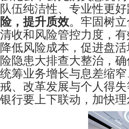
队伍纯洁性、专业性更好
险，提升质效
。牢固树立
清收和风险管控力度，有
降低风险成本，促进盘活
险隐患大排查大整治，确
统筹业务增长与息差缩窄
戒、改革发展与个人得失
银行要上下联动，加快理