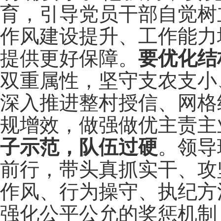
育，引导党员干部自觉树
作风建设提升、工作能力
提供更好保障。
要优化结
双重属性，坚守支农支小
深入推进整村授信、网格
规增效，做强做优主责主
子示范，队伍过硬
。领导
前行，带头真抓实干、攻
作风、行为操守、执纪方
强化公平公允的奖惩机制