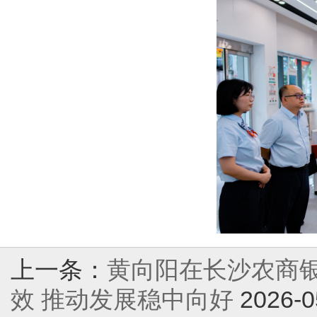
上一条：
黄向阳在长沙农商银
效 推动发展稳中向好
2026-0