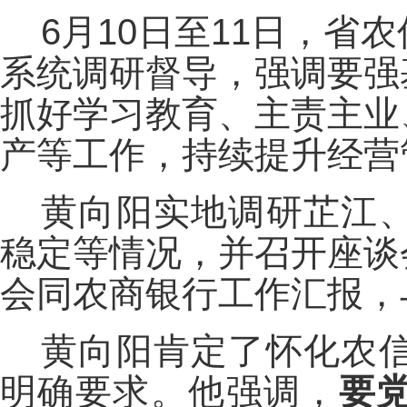
6月10日至11日，
系统调研督导，强调要强
抓好学习教育、主责主业
产等工作，持续提升经营
黄向阳实地调研芷江
稳定等情况，并召开座谈
会同农商银行工作汇报，
黄向阳肯定了怀化农
明确要求。他强调，
要