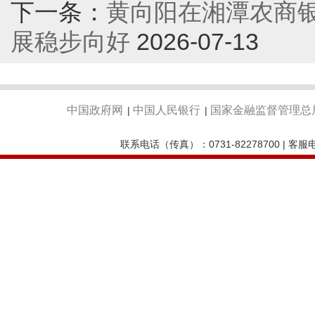
下一条：
黄向阳在湘潭农商银
展稳步向好
2026-07-13
中国政府网
中国人民银行
国家金融监督管理总
|
|
联系电话（传真）：0731-82278700 | 