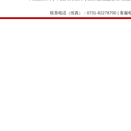
联系电话（传真）：0731-82278700 | 