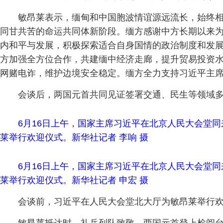
敏昂莱表示，缅甸和中国胞波情谊源远流长，始终
同甘共苦的命运共同体新阶段。缅方感谢中方长期以来
内和平与发展，积极探索适合自身国情的政治制度和发展
方加强全方位合作，共建缅中经济走廊，提升贸易投资
网赌电诈，维护边境安全稳定。缅方全力支持习近平主
会谈后，两国元首共同见证签署交通、民生等领域
6月16日上午，国家主席习近平在北京人民大会堂
莱举行欢迎仪式。新华社记者 李响 摄
6月16日上午，国家主席习近平在北京人民大会堂
莱举行欢迎仪式。新华社记者 申宏 摄
会谈前，习近平在人民大会堂北大厅为敏昂莱举行