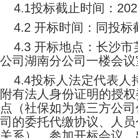
4.1投标截止时间：202
4.2 开标时间：同投
4.3 开标地点：长沙
公司湖南分公司一楼会议
4.4投标人法定代表
附有法人身份证明的授权
点（社保如为第三方公司
司的委托代缴协议、人员
关系），参加开标会议，