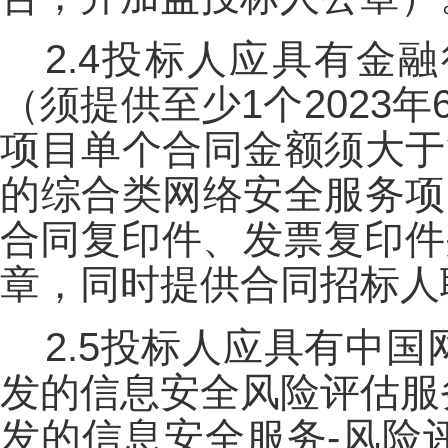
2.4投标人应具有金
（须提供至少1个2023
项目单个合同金额须大于
的综合类网络安全服务项
合同复印件、发票复印件
章，同时提供合同招标人
2.5投标人应具有中
发的信息安全风险评估服
发的信息安全服务-风险