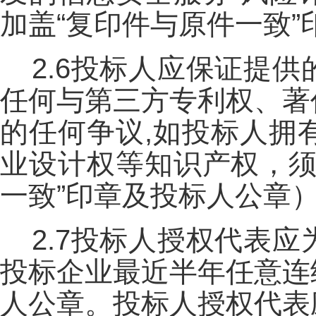
加盖“复印件与原件一致
2.6投标人应保证提
任何与第三方专利权、著
的任何争议,如投标人拥
业设计权等知识产权，须
一致”印章及投标人公章
2.7投标人授权代表
投标企业最近半年任意连
人公章。投标人授权代表