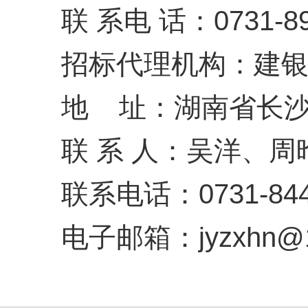
联 系电 话：0731-89
招标代理机构：建银
地 址：湖南省长沙
联 系 人：吴洋、周
联系电话：0731-844
电子邮箱：jyzxhn@1