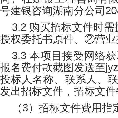
号建银咨询湖南分公司2
3.2 购买招标文件
授权委托书原件、②营业
3.3 本项目接受网络
报名费付款截图发送至jyz
投标人名称、联系人、联
发出招标文件，招标文件
（3）招标文件费用指