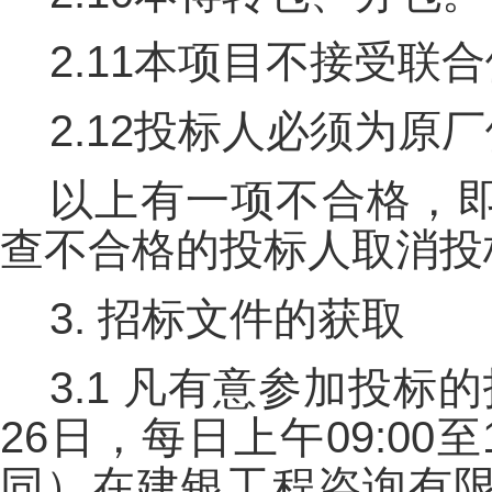
2.11本项目不接受联
2.12投标人必须为
以上有一项不合格，
查不合格的投标人取消投
3. 招标文件的获取
3.1 凡有意参加投标的
26日，每日上午09:00至
同）在建银工程咨询有限