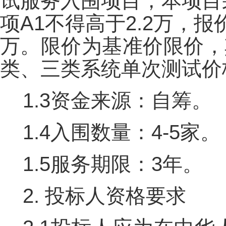
试服务入围项目，本项目
项A1不得高于2.2万，报
万。限价为基准价限价，
类、三类系统单次测试价
1.3资金来源：自筹。
1.4入围数量：4-5家。
1.5服务期限：3年。
2. 投标人资格要求