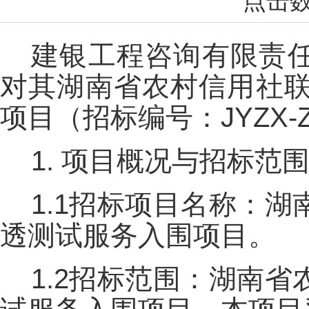
点击
建银工程咨询有限责
对其湖南省农村信用社联
项目（招标编号：JYZX-Z
1. 项目概况与招标范
1.1招标项目名称：湖
透测试服务入围项目。
1.2招标范围：湖南省