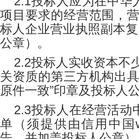
2.1投标人应为在中
项目要求的经营范围，营
标人企业营业执照副本复
公章）。
2.2投标人实收资本不
关资质的第三方机构出具
原件一致”印章及投标人
2.3投标人在经营活
单（须提供由信用中国www.
告，并加盖投标人公章）