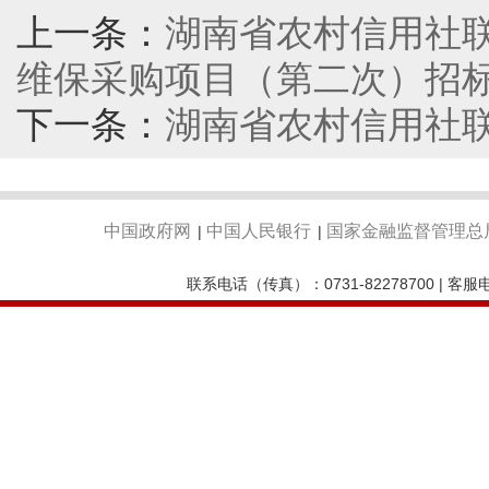
上一条：
湖南省农村信用社
维保采购项目（第二次）招
下一条：
湖南省农村信用社
中国政府网
中国人民银行
国家金融监督管理总
|
|
联系电话（传真）：0731-82278700 | 