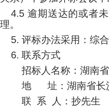
4.5 逾期送达的或
理。
5. 评标办法采用：
6. 联系方式
招标人名称：湖南省
地 址：湖南省长沙
联 系 人：抄先生