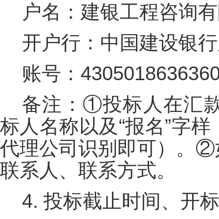
户名：建银工程咨询有
开户行：中国建设银行
账号：4305018636360
备注：①投标人在汇
标人名称以及“报名”字
代理公司识别即可）。②
联系人、联系方式。
4. 投标截止时间、开