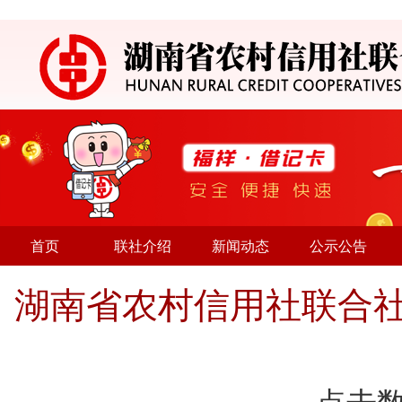
首页
联社介绍
新闻动态
公示公告
湖南省农村信用社联合社