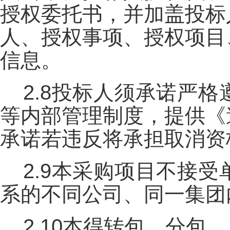
授权委托书，并加盖投标
人、授权事项、授权项目
信息。
2.8投标人须承诺严
等内部管理制度，提供《
承诺若违反将承担取消资
2.9本采购项目不接
系的不同公司、同一集团
2.10本得转包、分包。