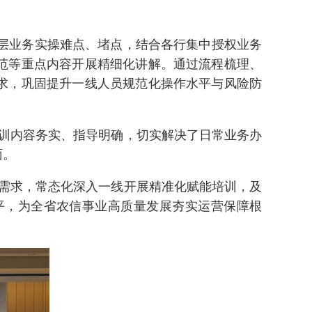
基层业务实操难点、堵点，结合各行集中授权业务
范等重点内容开展精细化讲解。通过流程梳理、
求，巩固提升一线人员规范化操作水平与风险防
训内容务实、指导明确，切实解决了日常业务办
面。
需求，常态化深入一线开展精准化赋能培训，及
平，为全省农信事业高质量发展夯实运营保障根