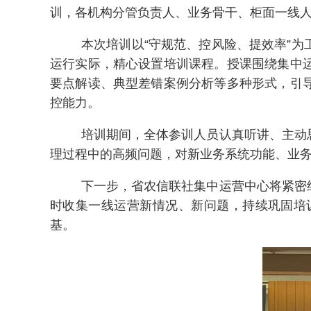
训，各机构分管负责人、业务骨干、柜面一线
本次培训以“守规范、控风险、提效率”
运行实际，精心设置培训课程。授课围绕集中
要点解读、典型差错案例分析等多种形式，引
控能力。
培训期间，全体参训人员认真听讲、主动
理过程中的高频问题，对新业务系统功能、业
下一步，省农信联社集中运营中心将紧密
时收集一线运营新情况、新问题，持续巩固培
基。