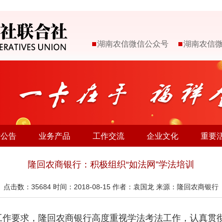
湖南农信微信公众号
湖南农信
示公告
业务产品
工作交流
企业文化
重要
隆回农商银行：积极组织“如法网”学法培训
点击数：
35684
时间：2018-08-15 作者：袁国龙 来源：隆回农商银行
工作要求，隆回农商银行高度重视学法考法工作，认真贯彻