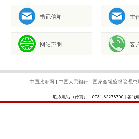
书记信箱
主
网站声明
客
中国政府网
中国人民银行
国家金融监督管理总
|
|
联系电话（传真）：0731-82278700 | 