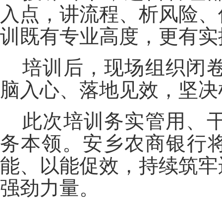
入点，讲流程、析风险、
训既有专业高度，更有实
培训后，现场组织闭
脑入心、落地见效，坚决
此次培训务实管用、
务本领。安乡农商银行将
能、以能促效，持续筑牢
强劲力量。