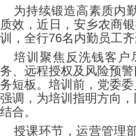
为持续锻造高素质内
质效，近日，安乡农商银
训，全行76名内勤员工
培训聚焦反洗钱客户
务、远程授权及风险预警
务短板。培训前，党委委
强调，为培训指明方向，
结合。
授课环节，运营管理