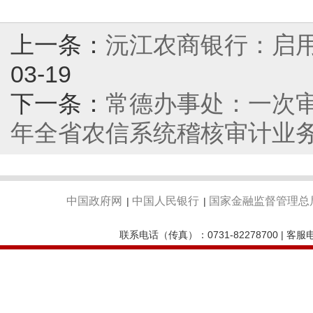
上一条：
沅江农商银行：启用
03-19
下一条：
常德办事处：一次审
年全省农信系统稽核审计业
中国政府网
中国人民银行
国家金融监督管理总
|
|
联系电话（传真）：0731-82278700 | 