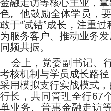
金融走访等核心主业，拿
色。他鼓励全体学员，要
敢于“试错”成长，注重
为服务客户、推动业务发
同频共振。
会上，党委副书记、
考核机制与学员成长路径
采用模拟支行实战模式，
行长，共同管理全行67
单业务、普惠金融走访