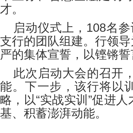
才。
启动仪式上，108名
支行的团队组建。行领导
严的集体宣誓，以铿锵誓
此次启动大会的召开
能。下一步，该行将以训
略，以“实战实训”促进
基、积蓄澎湃动能。