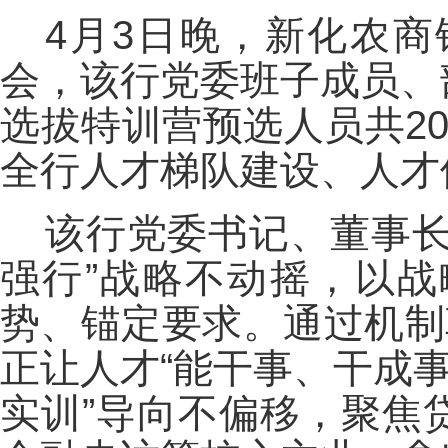
4月3日晚，新化农
会，该行党委班子成员、
选拔特训营预选人员共2
全行人才梯队建设、人才
该行党委书记、董事长
强行”战略不动摇，以
势、锚定要求。通过机制
正让人才“能干事、干成
实训”导向不偏移，聚焦