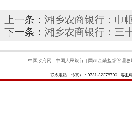
上一条：
湘乡农商银行：巾帼
下一条：
湘乡农商银行：三
中国政府网
中国人民银行
国家金融监督管理总
|
|
联系电话（传真）：0731-82278700 | 