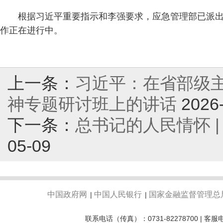
根据习近平重要指示和李强要求，应急管理部已派
作正在进行中。
上一条：
习近平：在省部级
神专题研讨班上的讲话
2026
下一条：
总书记的人民情怀 
05-09
中国政府网
中国人民银行
国家金融监督管理总
|
|
联系电话（传真）：0731-82278700 | 