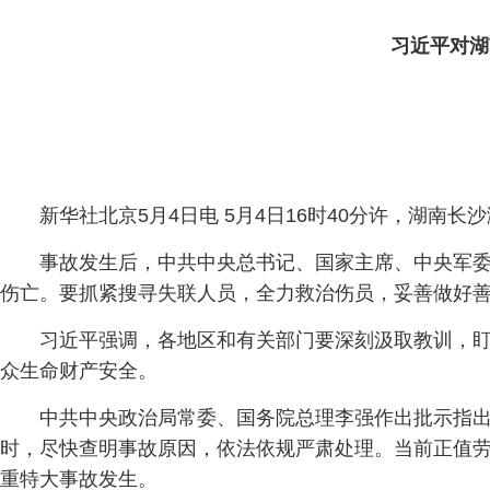
习近平对湖
新华社北京5月4日电 5月4日16时40分许，湖
事故发生后，中共中央总书记、国家主席、中央军
伤亡。要抓紧搜寻失联人员，全力救治伤员，妥善做好
习近平强调，各地区和有关部门要深刻汲取教训，
众生命财产安全。
中共中央政治局常委、国务院总理李强作出批示指
时，尽快查明事故原因，依法依规严肃处理。当前正值
重特大事故发生。