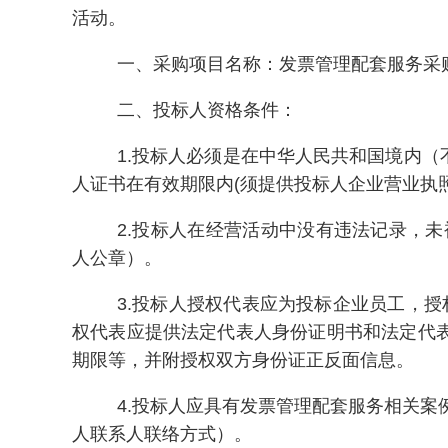
活动。
一、采购项目名称：发票管理配套服务采
二、投标人资格条件：
1.投标人必须是在中华人民共和国境内
人证书在有效期限内(须提供投标人企业营业执
2.投标人在经营活动中没有违法记录，
人公章）。
3.投标人授权代表应为投标企业员工，
权代表应提供法定代表人身份证明书和法定代
期限等，并附授权双方身份证正反面信息。
4.投标人应具有发票管理配套服务相关案
人联系人联络方式）。