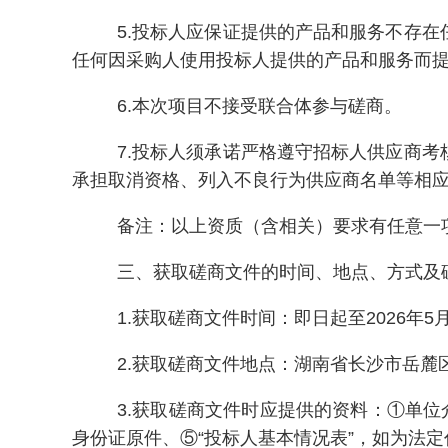
5.投标人应保证提供的产品和服务不存
任何因采购人使用投标人提供的产品和服务而
6.本次项目不接受联合体参与磋商。
7.投标人须承诺严格遵守招标人供应商
承担取消资格、列入不良行为供应商名单等相
备注：以上资质（含相关）要求有任意一
三、获取磋商文件的时间、地点、方式及
1.获取磋商文件时间：即日起至2026年5月
2.获取磋商文件地点：湖南省长沙市岳麓区
3.获取磋商文件时应提供的资料：①单
身份证原件、⑤“投标人基本情况表”，如为法