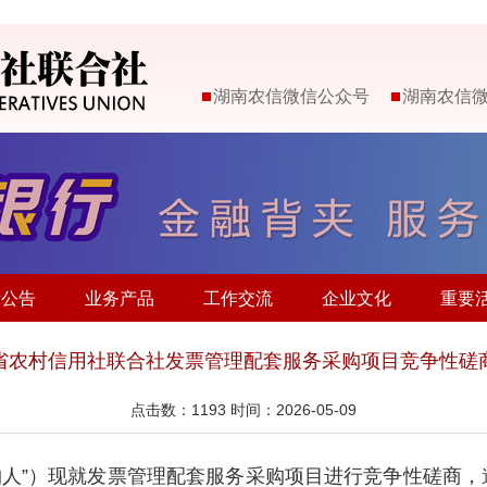
湖南农信微信公众号
湖南农信
示公告
业务产品
工作交流
企业文化
重要
省农村信用社联合社发票管理配套服务采购项目竞争性磋
点击数：
1193
时间：2026-05-09
购人”）现就发票管理配套服务采购项目进行竞争性磋商