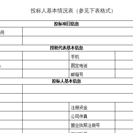
投标人基本情况表（参见下表格式）