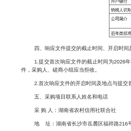
四、响应文件提交的截止时间、开启时间
1.提交首次响应文件的截止时间为2026
件，采购人、磋商小组应当拒收。
2.首次响应文件的开启时间及地点与提
五、采购项目联系人姓名和电话
采 购 人：湖南省农村信用社联合社
地 址：湖南省长沙市岳麓区福祥路216