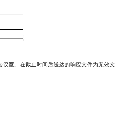
02会议室。在截止时间后送达的响应文件为无效文