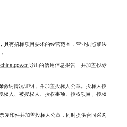
位，具有招标项目要求的经营范围，营业执照或法
）。
china.gov.cn
导出的信用信息报告，并加盖投标
社保缴纳情况证明，并加盖投标人公章。投标人授
授权人、被授权人、授权事项、授权项目、授权
、发票复印件并加盖投标人公章，同时提供合同采购