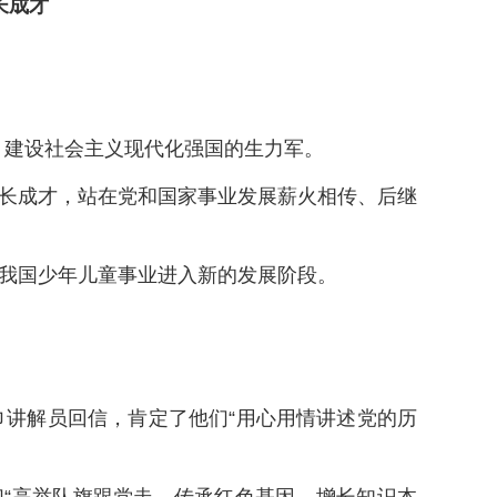
长成才
、建设社会主义现代化强国的生力军。
成长成才，站在党和国家事业发展薪火相传、后继
动我国少年儿童事业进入新的发展阶段。
巾讲解员回信，肯定了他们“用心用情讲述党的历