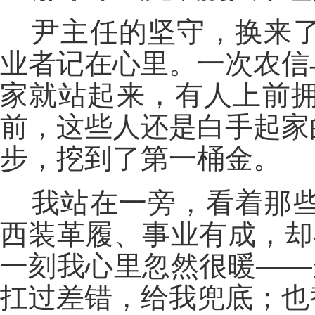
尹主任的坚守，换来
业者记在心里。一次农信
家就站起来，有人上前
前，这些人还是白手起家
步，挖到了第一桶金。
我站在一旁，看着那
西装革履、事业有成，却
一刻我心里忽然很暖——
扛过差错，给我兜底；也