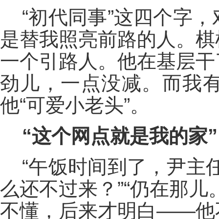
“初代同事”这四个字
是替我照亮前路的人。棋
一个引路人。他在基层干
劲儿，一点没减。而我
他“可爱小老头”。
“这个网点就是我的家”
“午饭时间到了，尹主任
么还不过来？”“仍在那
不懂，后来才明白——他