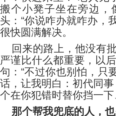
搬个小凳子坐在旁边，
头：“你说咋办就咋办，
很快圆满解决。
回来的路上，他没有批
严谨比什么都重要，以后
句：“不过你也别怕，只
话，让我明白：初代同事
个在你犯错时替你挡一下
那个帮我兜底的人，也