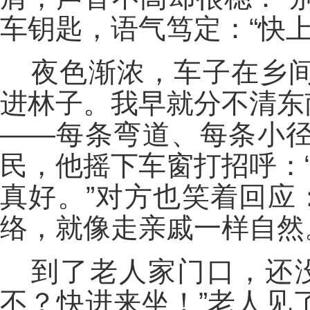
车钥匙，语气笃定：“快上
夜色渐浓，车子在乡
进林子。我早就分不清东
——每条弯道、每条小
民，他摇下车窗打招呼：
真好。”对方也笑着回应
络，就像走亲戚一样自然
到了老人家门口，还
不？快进来坐！”老人见