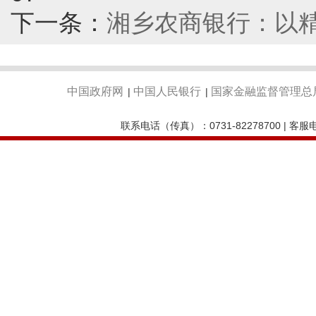
下一条：
湘乡农商银行：以精
中国政府网
中国人民银行
国家金融监督管理总
|
|
联系电话（传真）：0731-82278700 | 