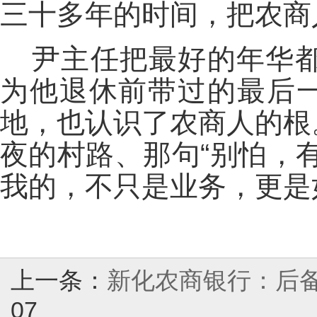
三十多年的时间，把农商
尹主任把最好的年华
为他退休前带过的最后一
地，也认识了农商人的根
夜的村路、那句“别怕，
我的，不只是业务，更是
上一条：
新化农商银行：后
07