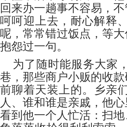
回来办一趟事不容易，不
呵呵迎上去，耐心解释
呢，常常错过饭点，等大
抱怨过一句。
为了随时能服务大家
巷，那些商户小贩的收款
前聊着天装上的。乡亲
人、谁和谁是亲戚，他心
看到他一个人忙活：扫地