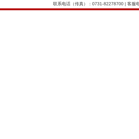
联系电话（传真）：0731-82278700 | 