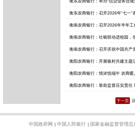
衡东农商银行：召开2026年“七一”
衡南农商银行：召开2026年半年
衡南农商银行：社银联动进校园，
衡阳农商银行：开展银村共建主题
衡阳农商银行：情浓悦端午 农商暖
衡阳农商银行：靠前监督压实责任 
下一页
中国政府网
中国人民银行
国家金融监督管理总
|
|