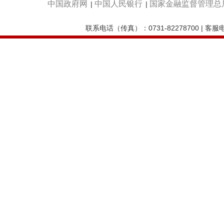
中国政府网
中国人民银行
国家金融监督管理总
|
|
联系电话（传真）：0731-82278700 | 