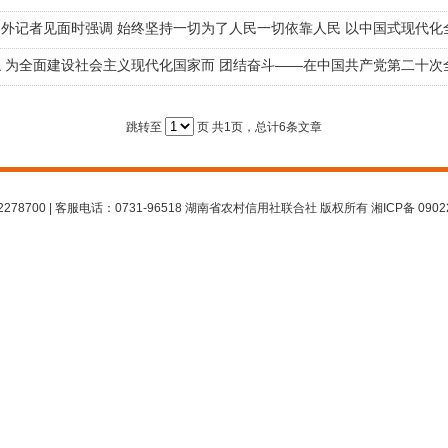
跳转至
页
共1页，总计6条文章
278700 | 客服电话：0731-96518 湖南省农村信用社联合社 版权所有 湘ICP备 0902