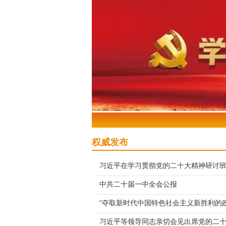
权威发布
习近平在学习贯彻党的二十大精神研讨
中共二十届一中全会公报
“夺取新时代中国特色社会主义新胜利的
习近平等领导同志亲切会见出席党的二