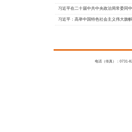
电话（传真）：0731-82