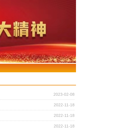
2023-02-08
2022-11-18
2022-11-18
2022-11-18