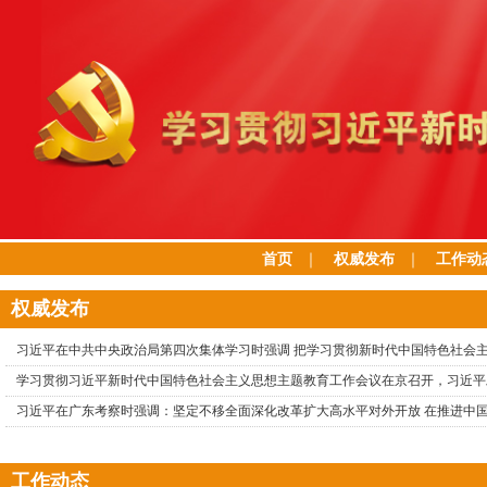
首页
｜
权威发布
｜
工作动
权威发布
习近平在中共中央政治局第四次集体学习时强调 把学习贯彻新时代中国特色社会
学习贯彻习近平新时代中国特色社会主义思想主题教育工作会议在京召开，习近平
习近平在广东考察时强调：坚定不移全面深化改革扩大高水平对外开放 在推进中
工作动态