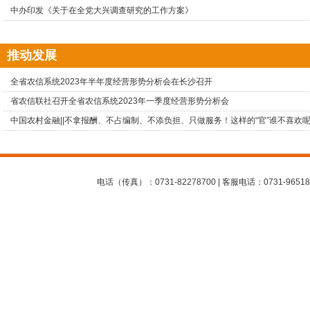
中办印发《关于在全党大兴调查研究的工作方案》
推动发展
全省农信系统2023年半年度经营形势分析会在长沙召开
省农信联社召开全省农信系统2023年一季度经营形势分析会
中国农村金融||不拿报酬、不占编制、不添负担、只做服务！这样的“官”谁不喜欢
电话（传真）：0731-82278700 | 客服电话：0731-96