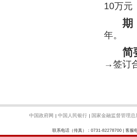
10万
期
年。
简
→签订
中国政府网
中国人民银行
国家金融监督管理总
|
|
联系电话（传真）：0731-82278700 | 