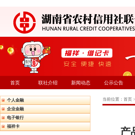
首页
联社介绍
新闻动态
公示公告
当前位置：
首页
个人金融
企业金融
电子银行
福祥卡
产