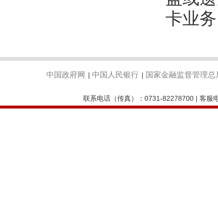
卡业务
中国政府网
中国人民银行
国家金融监督管理总
|
|
联系电话（传真）：0731-82278700 | 