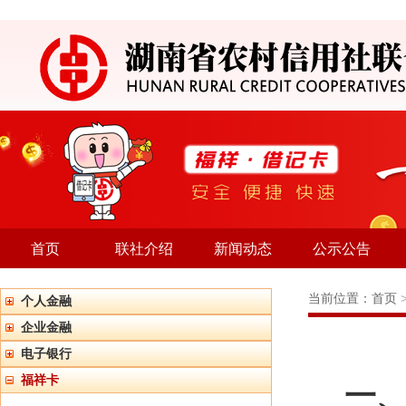
首页
联社介绍
新闻动态
公示公告
当前位置：
首页
个人金融
企业金融
电子银行
福祥卡
一、