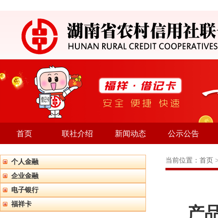
首页
联社介绍
新闻动态
公示公告
当前位置：
首页
个人金融
企业金融
电子银行
福祥卡
产