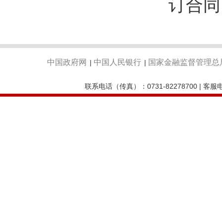
订合同
中国政府网
中国人民银行
国家金融监督管理总
|
|
联系电话（传真）：0731-82278700 | 