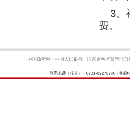
3、
费。
中国政府网
中国人民银行
国家金融监督管理总
|
|
联系电话（传真）：0731-82278700 | 