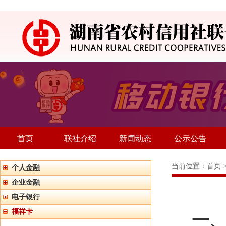
首页
联社介绍
新闻动态
公示公告
当前位置：
首页
个人金融
企业金融
电子银行
福祥卡
一、