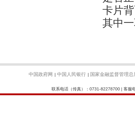
卡片背
其中一
中国政府网
中国人民银行
国家金融监督管理总
|
|
联系电话（传真）：0731-82278700 | 