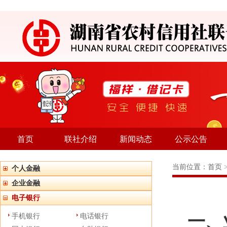
首页
联社介绍
新闻动态
公示公告
当前位置：
首页
个人金融
企业金融
电子银行
一、
手机银行
电话银行